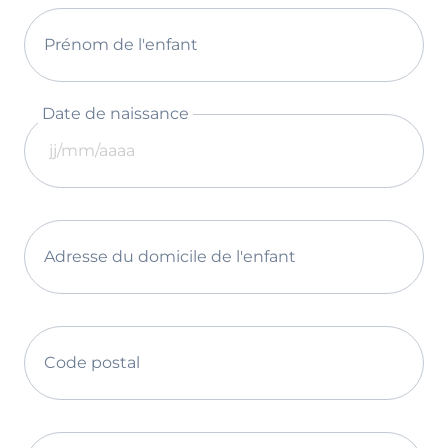
Prénom de l'enfant
Date de naissance
Adresse du domicile de l'enfant
Code postal