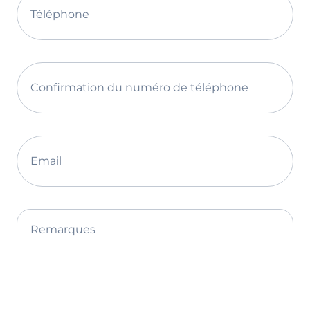
Téléphone
Confirmation du numéro de téléphone
Email
Remarques