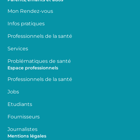
Mon Rendez-vous
Infos pratiques
Professionnels de la santé
Services
Problématiques de santé
Espace professionnels
Professionnels de la santé
Jobs
Etudiants
Fournisseurs
Journalistes
Mentions légales