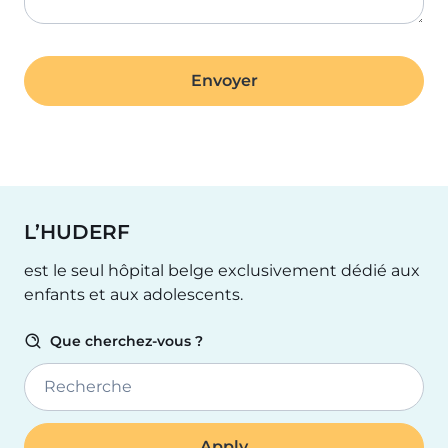
L’HUDERF
est le seul hôpital belge exclusivement dédié aux
enfants et aux adolescents.
Que cherchez-vous ?
Recherche