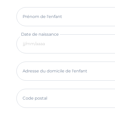
Prénom de l'enfant
Date de naissance
Adresse du domicile de l'enfant
Code postal