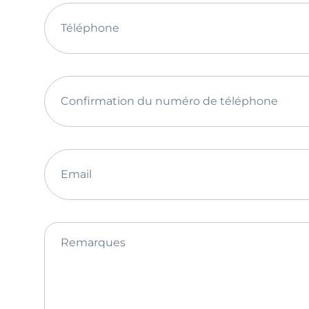
Téléphone
Confirmation du numéro de téléphone
Email
Remarques