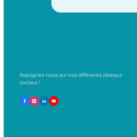
Rejoignez-nous sur nos différents réseaux
sociaux !