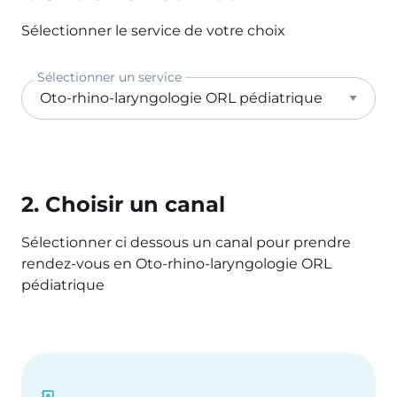
Sélectionner le service de votre choix
Sélectionner un service
2. Choisir un canal
Sélectionner ci dessous un canal pour prendre
rendez-vous en Oto-rhino-laryngologie ORL
pédiatrique