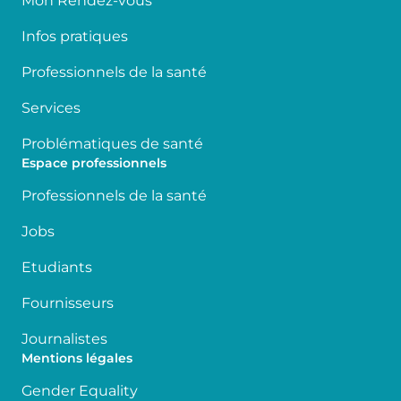
Mon Rendez-vous
Infos pratiques
Professionnels de la santé
Services
Problématiques de santé
Espace professionnels
Professionnels de la santé
Jobs
Etudiants
Fournisseurs
Journalistes
Mentions légales
Gender Equality