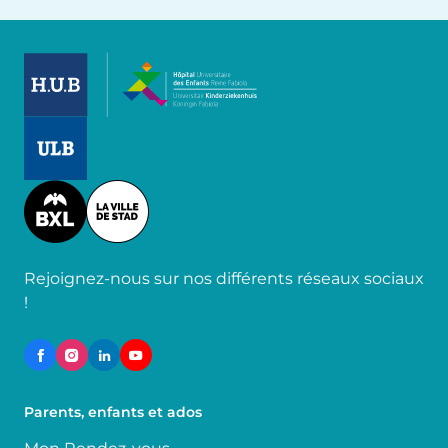
Image
Image
Image
Rejoignez-nous sur nos différents réseaux sociaux
!
Parents, enfants et ados