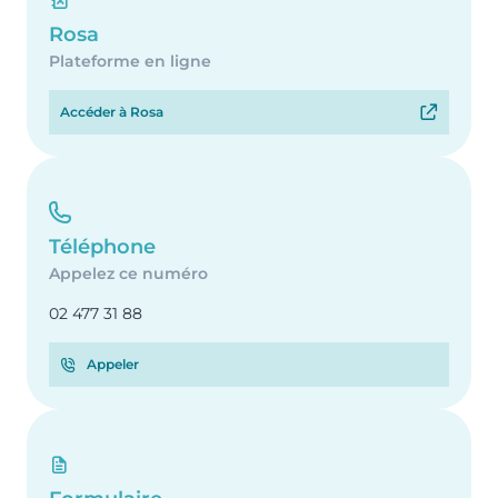
Rosa
Plateforme en ligne
Accéder à Rosa
Téléphone
Appelez ce numéro
02 477 31 88
Appeler