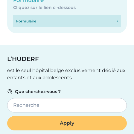
Formulaire
Cliquez sur le lien ci-dessous
Formulaire
L’HUDERF
est le seul hôpital belge exclusivement dédié aux
enfants et aux adolescents.
Que cherchez-vous ?
Recherche