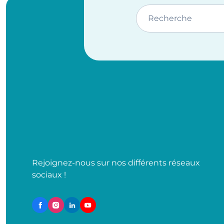
Recherche
Rejoignez-nous sur nos différents réseaux
sociaux !