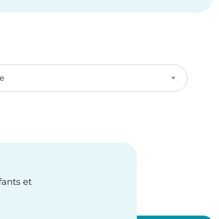
fants et