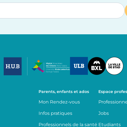
Image
Image
Image
Parents, enfants et ados
Espace profes
Mon Rendez-vous
Professionne
Infos pratiques
Jobs
Professionnels de la santé
Etudiants