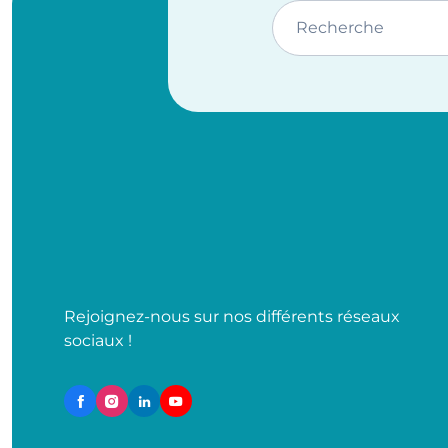
Recherche
Rejoignez-nous sur nos différents réseaux
sociaux !