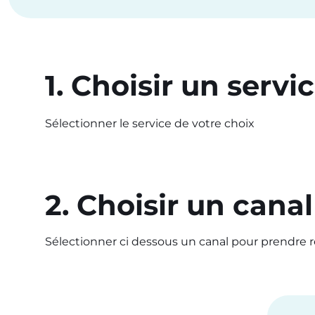
1. Choisir un servi
Sélectionner le service de votre choix
2. Choisir un canal
Sélectionner ci dessous un canal pour prendre r