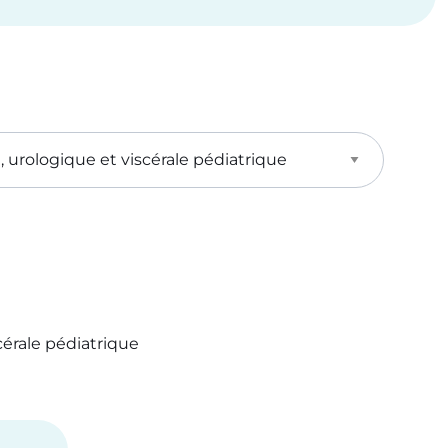
cérale pédiatrique