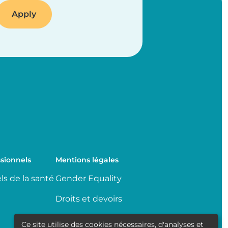
sionnels
Mentions légales
ls de la santé
Gender Equality
Droits et devoirs
Partage de données
Ce site utilise des cookies nécessaires, d'analyses et