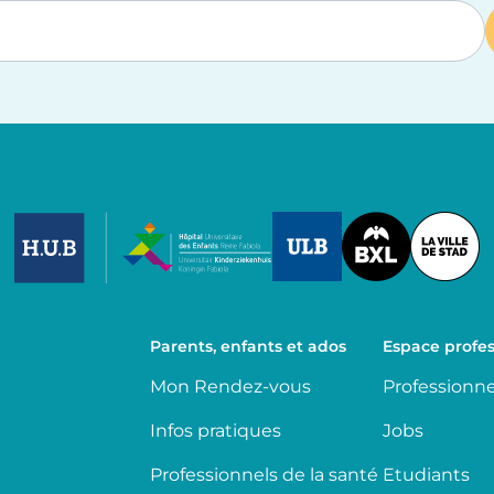
Image
Image
Image
Parents, enfants et ados
Espace profes
Mon Rendez-vous
Professionne
Infos pratiques
Jobs
Professionnels de la santé
Etudiants