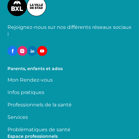
Image
Rejoignez-nous sur nos différents réseaux sociaux
!
Parents, enfants et ados
Mon Rendez-vous
Infos pratiques
Professionnels de la santé
Services
Problématiques de santé
Espace professionnels