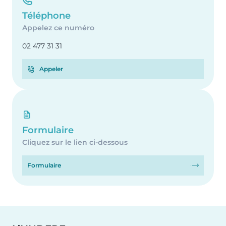
Téléphone
Appelez ce numéro
02 477 31 31
Appeler
Formulaire
Cliquez sur le lien ci-dessous
Formulaire