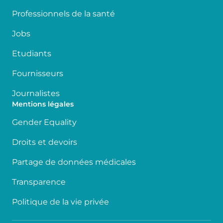
Professionnels de la santé
Jobs
Etudiants
Fournisseurs
Journalistes
Mentions légales
Gender Equality
Droits et devoirs
Partage de données médicales
Transparence
Politique de la vie privée