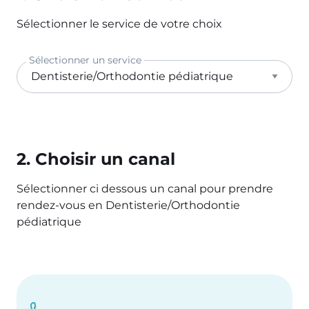
Sélectionner le service de votre choix
Sélectionner un service
2. Choisir un canal
Sélectionner ci dessous un canal pour prendre
rendez-vous en Dentisterie/Orthodontie
pédiatrique