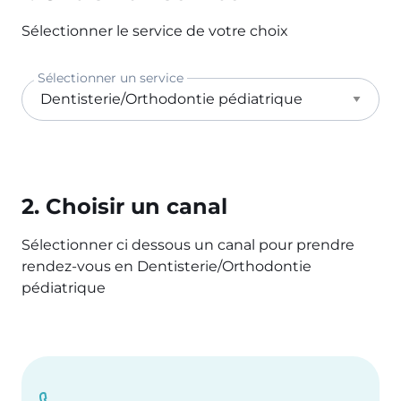
Sélectionner le service de votre choix
Sélectionner un service
2. Choisir un canal
Sélectionner ci dessous un canal pour prendre
rendez-vous en Dentisterie/Orthodontie
pédiatrique