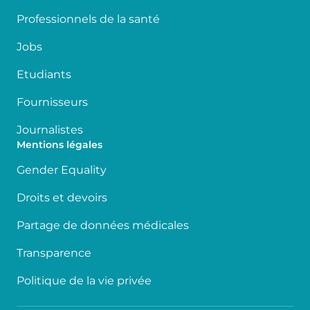
Professionnels de la santé
Jobs
Etudiants
Fournisseurs
Journalistes
Mentions légales
Gender Equality
Droits et devoirs
Partage de données médicales
Transparence
Politique de la vie privée