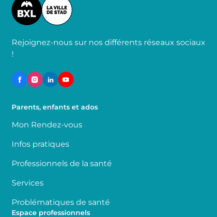
Image
Rejoignez-nous sur nos différents réseaux sociaux
!
Parents, enfants et ados
Mon Rendez-vous
Infos pratiques
Professionnels de la santé
Services
Problématiques de santé
Espace professionnels