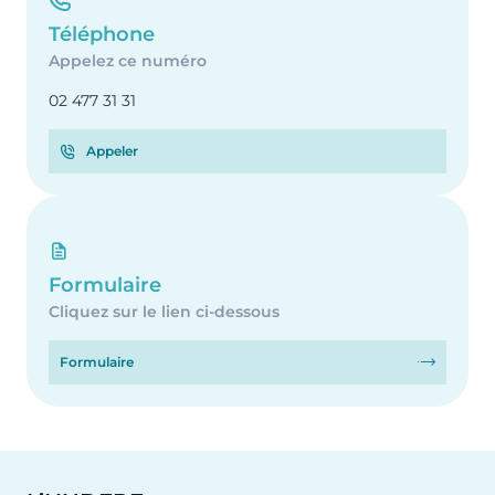
Téléphone
Appelez ce numéro
02 477 31 31
Appeler
Formulaire
Cliquez sur le lien ci-dessous
Formulaire