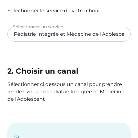
Sélectionner le service de votre choix
Sélectionner un service
2. Choisir un canal
Sélectionner ci dessous un canal pour prendre
rendez-vous en Pédiatrie Intégrée et Médecine
de l'Adolescent