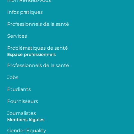
Mon Rendez-vous
Infos pratiques
Professionnels de la santé
Services
Problématiques de santé
Espace professionnels
Professionnels de la santé
Jobs
Etudiants
Fournisseurs
Journalistes
Mentions légales
Gender Equality