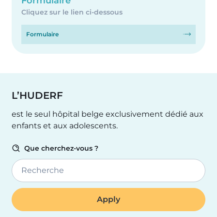
Formulaire
Cliquez sur le lien ci-dessous
Formulaire
L’HUDERF
est le seul hôpital belge exclusivement dédié aux
enfants et aux adolescents.
Que cherchez-vous ?
Recherche