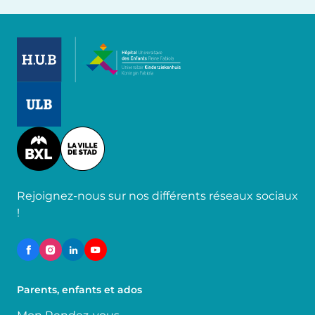
Image
Image
Image
Rejoignez-nous sur nos différents réseaux sociaux
!
Parents, enfants et ados