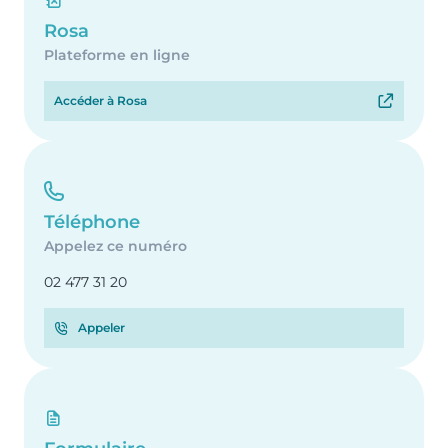
Rosa
Plateforme en ligne
Accéder à Rosa
Téléphone
Appelez ce numéro
02 477 31 20
Appeler