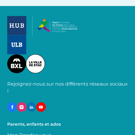
Image
Image
Image
Rejoignez-nous sur nos différents réseaux sociaux
!
Parents, enfants et ados