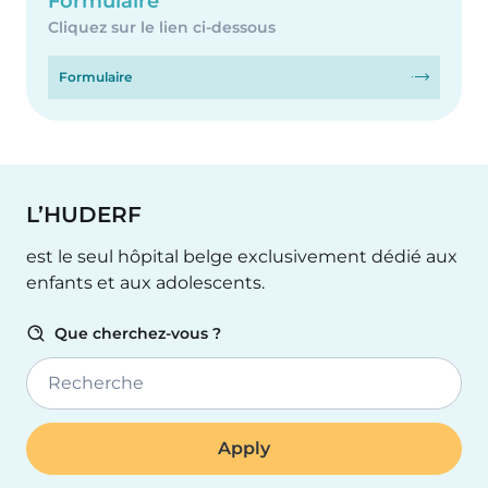
Formulaire
Cliquez sur le lien ci-dessous
Formulaire
L’HUDERF
est le seul hôpital belge exclusivement dédié aux
enfants et aux adolescents.
Que cherchez-vous ?
Recherche