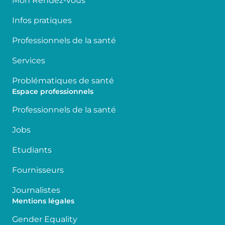
Mon Rendez-vous
Infos pratiques
Professionnels de la santé
Services
Problématiques de santé
Espace professionnels
Professionnels de la santé
Jobs
Etudiants
Fournisseurs
Journalistes
Mentions légales
Gender Equality