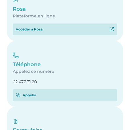
Rosa
Plateforme en ligne
Accéder à Rosa
Téléphone
Appelez ce numéro
02 477 31 20
Appeler