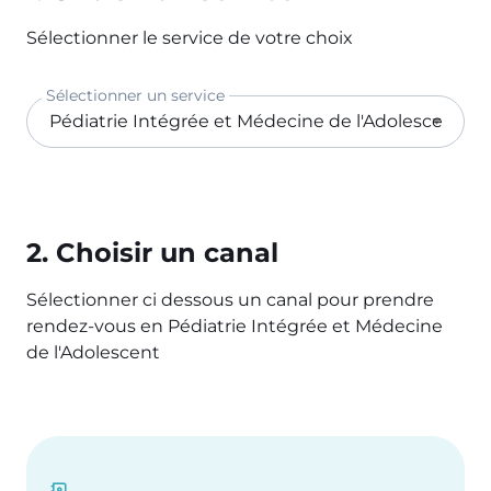
Sélectionner le service de votre choix
Sélectionner un service
2. Choisir un canal
Sélectionner ci dessous un canal pour prendre
rendez-vous en Pédiatrie Intégrée et Médecine
de l'Adolescent