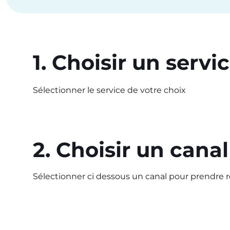
1. Choisir un servi
Sélectionner le service de votre choix
2. Choisir un canal
Sélectionner ci dessous un canal pour prendre 