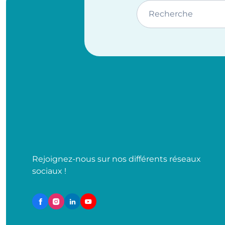
Recherche
Rejoignez-nous sur nos différents réseaux
sociaux !