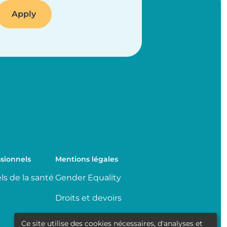
sionnels
Mentions légales
ls de la santé
Gender Equality
Droits et devoirs
Partage de données
Ce site utilise des cookies nécessaires, d'analyses et