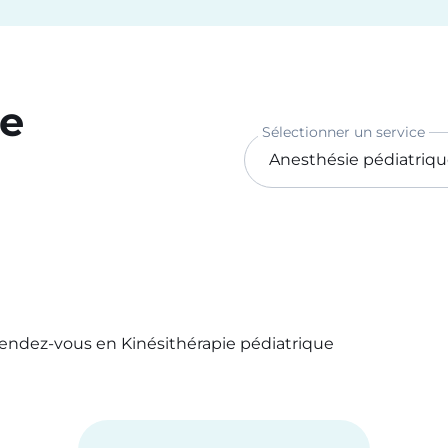
ce
Sélectionner un service
rendez-vous en Kinésithérapie pédiatrique