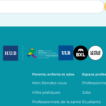
Image
Image
Image
Parents, enfants et ados
Espace profes
Mon Rendez-vous
Professionne
Infos pratiques
Jobs
Professionnels de la santé
Etudiants