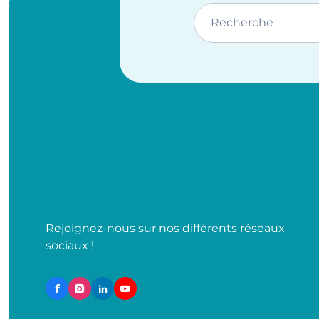
Recherche
Rejoignez-nous sur nos différents réseaux
sociaux !