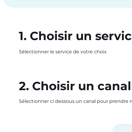
1. Choisir un servi
Sélectionner le service de votre choix
2. Choisir un canal
Sélectionner ci dessous un canal pour prendre