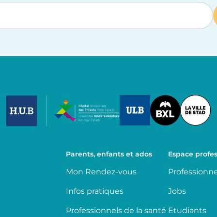
Image
Image
Image
Parents, enfants et ados
Espace profes
Mon Rendez-vous
Professionne
Infos pratiques
Jobs
Professionnels de la santé
Etudiants