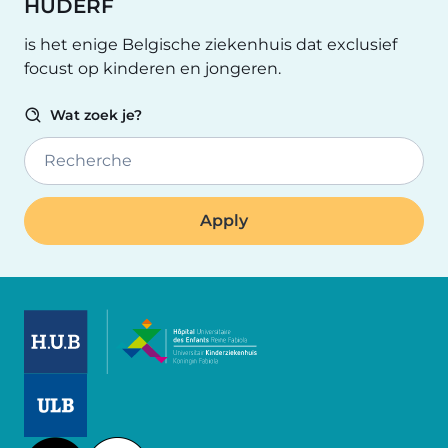
HUDERF
is het enige Belgische ziekenhuis dat exclusief
focust op kinderen en jongeren.
Wat zoek je?
Recherche
Image
Image