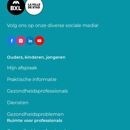
Image
Volg ons op onze diverse sociale media!
Ouders, kinderen, jongeren
Mijn afspraak
Praktische informatie
Gezondheidsprofessionals
Diensten
Gezondheidsproblemen
Ruimte voor professionals