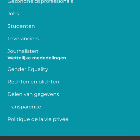
Gezondheidsprofessionals
Jobs
Studenten
Leveranciers
Journalisten
Wettelijke mededelingen
Gender Equality
Rechten en plichten
Delen van gegevens
Transparence
Politique de la vie privée