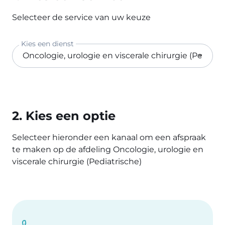
Selecteer de service van uw keuze
Kies een dienst
2. Kies een optie
Selecteer hieronder een kanaal om een afspraak
te maken op de afdeling Oncologie, urologie en
viscerale chirurgie (Pediatrische)