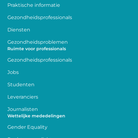
Praktische informatie
Gezondheidsprofessionals
Diensten
Gezondheidsproblemen
Ruimte voor professionals
Gezondheidsprofessionals
Jobs
Studenten
Leveranciers
Journalisten
Wettelijke mededelingen
Gender Equality