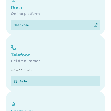
Rosa
Online platform
Naar Rosa
Telefoon
Bel dit nummer
02 477 31 46
Bellen