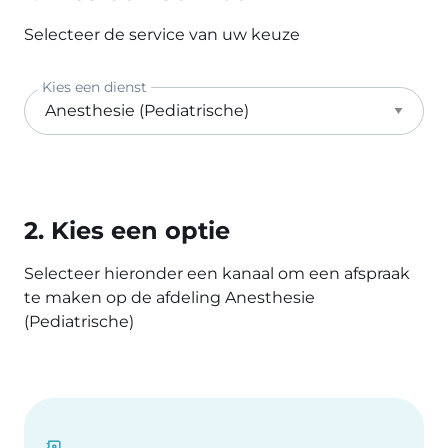
Selecteer de service van uw keuze
Kies een dienst
2. Kies een optie
Selecteer hieronder een kanaal om een afspraak
te maken op de afdeling Anesthesie
(Pediatrische)