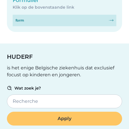
Formulier
Klik op de bovenstaande link
form
HUDERF
is het enige Belgische ziekenhuis dat exclusief
focust op kinderen en jongeren.
Wat zoek je?
Recherche