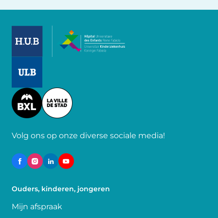
Image
Image
Image
Volg ons op onze diverse sociale media!
Ouders, kinderen, jongeren
Mijn afspraak