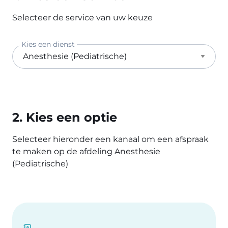
Selecteer de service van uw keuze
Kies een dienst
2. Kies een optie
Selecteer hieronder een kanaal om een afspraak
te maken op de afdeling Anesthesie
(Pediatrische)