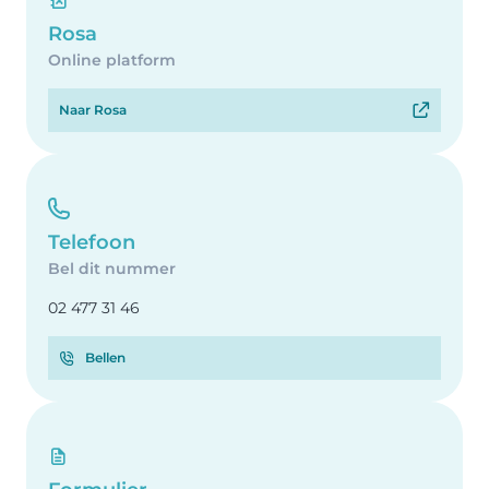
Rosa
Online platform
Naar Rosa
Telefoon
Bel dit nummer
02 477 31 46
Bellen