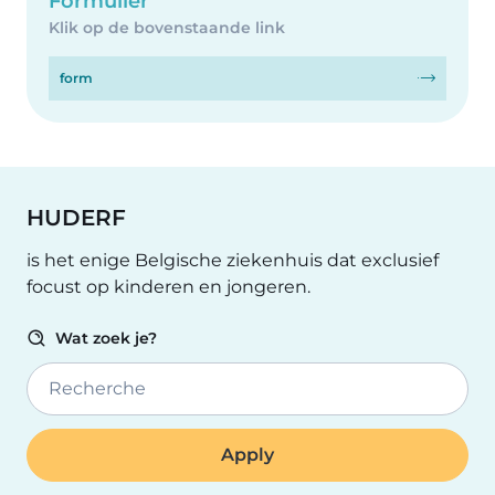
Formulier
Klik op de bovenstaande link
form
HUDERF
is het enige Belgische ziekenhuis dat exclusief
focust op kinderen en jongeren.
Wat zoek je?
Recherche