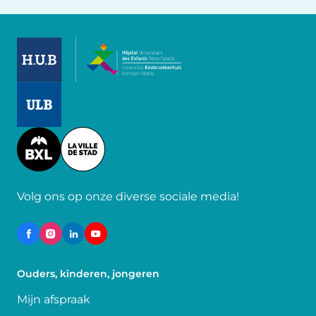
Image
Image
Image
Volg ons op onze diverse sociale media!
Ouders, kinderen, jongeren
Mijn afspraak