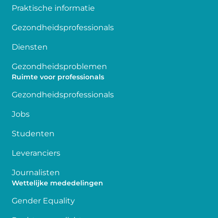
Praktische informatie
Gezondheidsprofessionals
Diensten
Gezondheidsproblemen
Ruimte voor professionals
Gezondheidsprofessionals
Jobs
Studenten
Leveranciers
Journalisten
Wettelijke mededelingen
Gender Equality