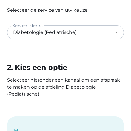
Selecteer de service van uw keuze
Kies een dienst
2. Kies een optie
Selecteer hieronder een kanaal om een afspraak
te maken op de afdeling Diabetologie
(Pediatrische)