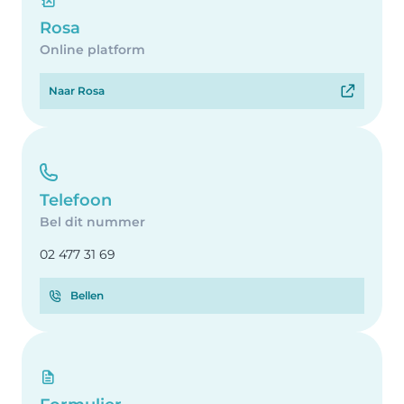
Rosa
Online platform
Naar Rosa
Telefoon
Bel dit nummer
02 477 31 69
Bellen