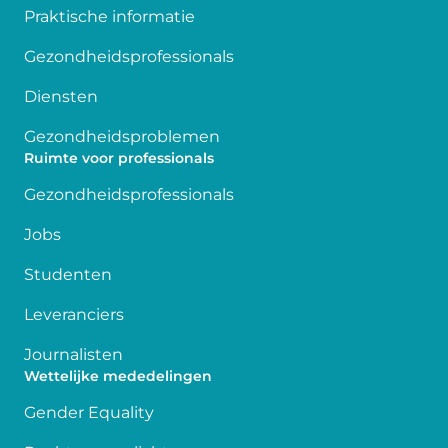
Praktische informatie
Gezondheidsprofessionals
Diensten
Gezondheidsproblemen
Ruimte voor professionals
Gezondheidsprofessionals
Jobs
Studenten
Leveranciers
Journalisten
Wettelijke mededelingen
Gender Equality