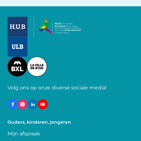
Image
Image
Image
Volg ons op onze diverse sociale media!
Ouders, kinderen, jongeren
Mijn afspraak