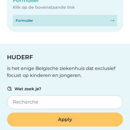
Formulier
Klik op de bovenstaande link
Formulier
HUDERF
is het enige Belgische ziekenhuis dat exclusief
focust op kinderen en jongeren.
Wat zoek je?
Recherche