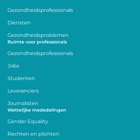
Gezondheidsprofessionals
Diensten
Gezondheidsproblemen
Ruimte voor professionals
Gezondheidsprofessionals
Jobs
Studenten
Leveranciers
Journalisten
Wettelijke mededelingen
Gender Equality
Rechten en plichten