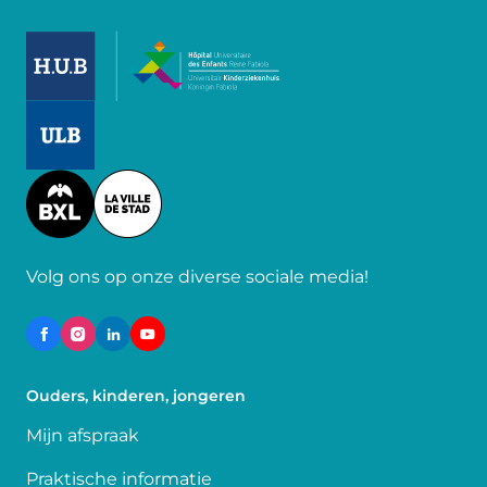
Image
Image
Image
Volg ons op onze diverse sociale media!
Ouders, kinderen, jongeren
Mijn afspraak
Praktische informatie