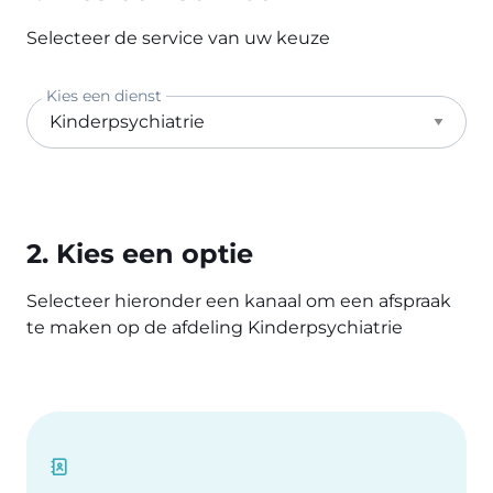
Selecteer de service van uw keuze
Kies een dienst
2. Kies een optie
Selecteer hieronder een kanaal om een afspraak
te maken op de afdeling Kinderpsychiatrie