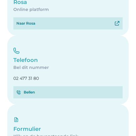
Rosa
Online platform
Naar Rosa
Telefoon
Bel dit nummer
02 477 31 80
Bellen
Formulier