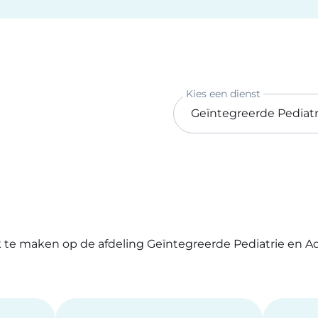
Kies een dienst
k te maken op de afdeling Geïntegreerde Pediatrie en 