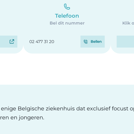
Telefoon
Bel dit nummer
Klik 
02 477 31 20
Bellen
t enige Belgische ziekenhuis dat exclusief focust 
ren en jongeren.