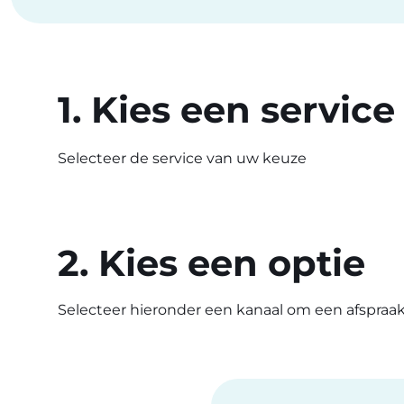
1. Kies een service
Selecteer de service van uw keuze
2. Kies een optie
Selecteer hieronder een kanaal om een afspraa