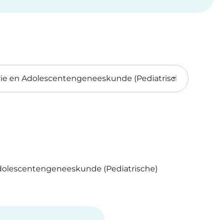
Adolescentengeneeskunde (Pediatrische)