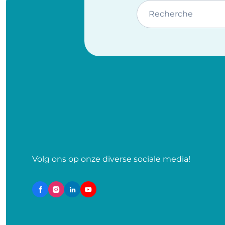
Recherche
Volg ons op onze diverse sociale media!