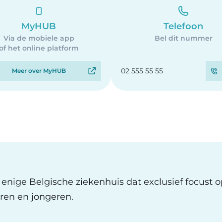
MyHUB
Telefoon
Via de mobiele app
Bel dit nummer
of het online platform
02 555 55 55
Meer over MyHUB
t enige Belgische ziekenhuis dat exclusief focust 
ren en jongeren.