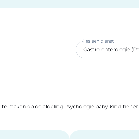
Kies een dienst
k te maken op de afdeling Psychologie baby-kind-tiener