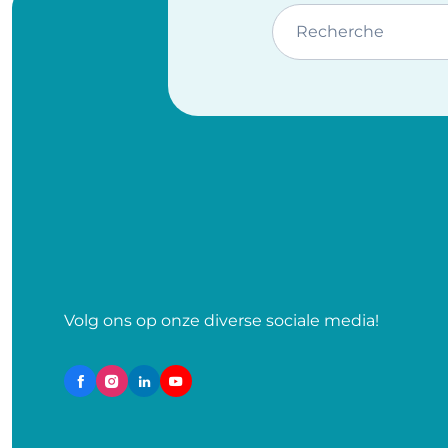
Recherche
Volg ons op onze diverse sociale media!