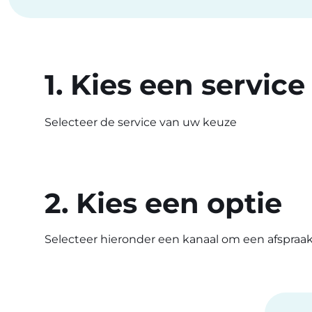
1. Kies een service
Selecteer de service van uw keuze
2. Kies een optie
Selecteer hieronder een kanaal om een afspraa