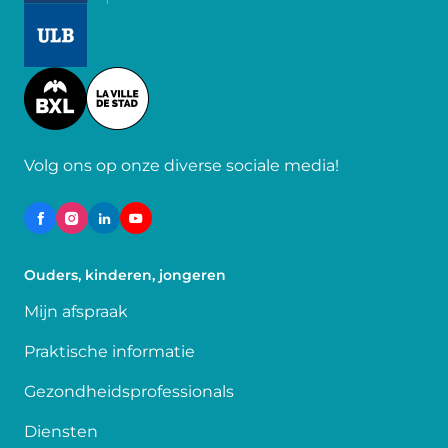
Image
Image
Volg ons op onze diverse sociale media!
Ouders, kinderen, jongeren
Mijn afspraak
Praktische informatie
Gezondheidsprofessionals
Diensten