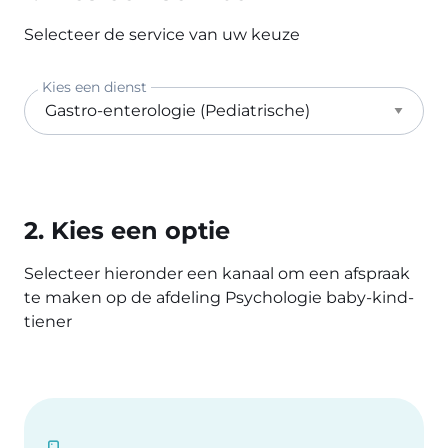
Selecteer de service van uw keuze
Kies een dienst
2. Kies een optie
Selecteer hieronder een kanaal om een afspraak
te maken op de afdeling Psychologie baby-kind-
tiener