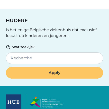
HUDERF
is het enige Belgische ziekenhuis dat exclusief
focust op kinderen en jongeren.
Wat zoek je?
Recherche
Image