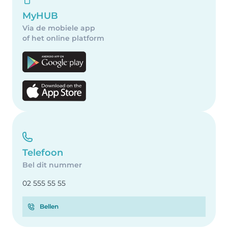
MyHUB
Via de mobiele app
of het online platform
Telefoon
Bel dit nummer
02 555 55 55
Bellen