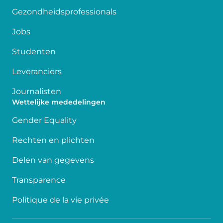
Gezondheidsprofessionals
Jobs
Studenten
Leveranciers
Journalisten
Wettelijke mededelingen
Gender Equality
Rechten en plichten
Delen van gegevens
Transparence
Politique de la vie privée