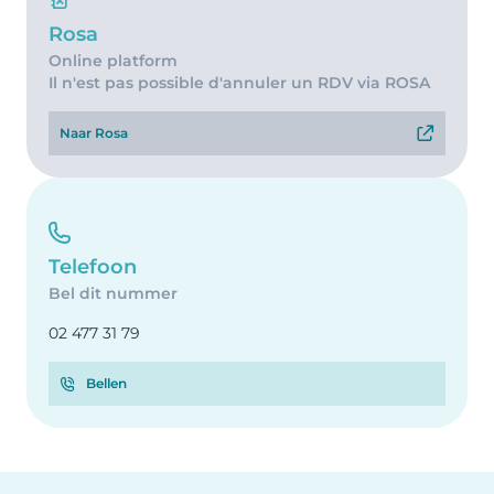
Rosa
Online platform
Il n'est pas possible d'annuler un RDV via ROSA
Naar Rosa
Telefoon
Bel dit nummer
02 477 31 79
Bellen