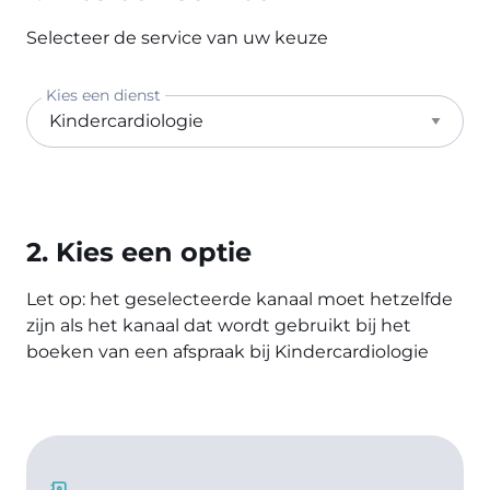
Selecteer de service van uw keuze
Kies een dienst
2. Kies een optie
Let op: het geselecteerde kanaal moet hetzelfde
zijn als het kanaal dat wordt gebruikt bij het
boeken van een afspraak bij Kindercardiologie