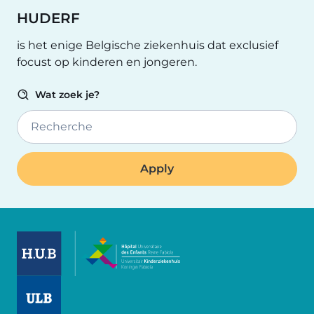
HUDERF
is het enige Belgische ziekenhuis dat exclusief
focust op kinderen en jongeren.
Wat zoek je?
Recherche
Image
Image