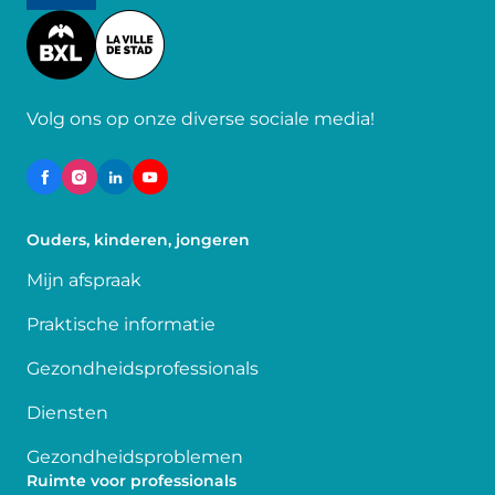
Image
Volg ons op onze diverse sociale media!
Ouders, kinderen, jongeren
Mijn afspraak
Praktische informatie
Gezondheidsprofessionals
Diensten
Gezondheidsproblemen
Ruimte voor professionals