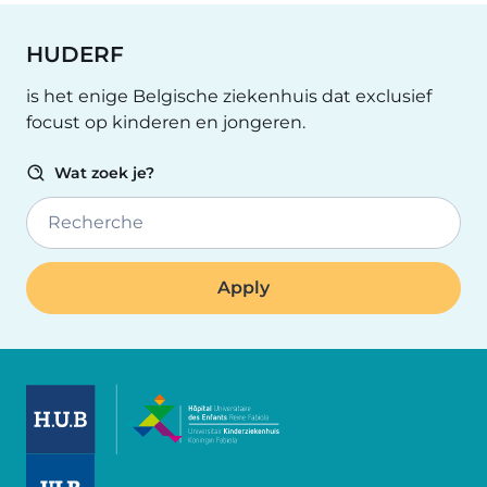
HUDERF
is het enige Belgische ziekenhuis dat exclusief
focust op kinderen en jongeren.
Wat zoek je?
Recherche
Image
Image