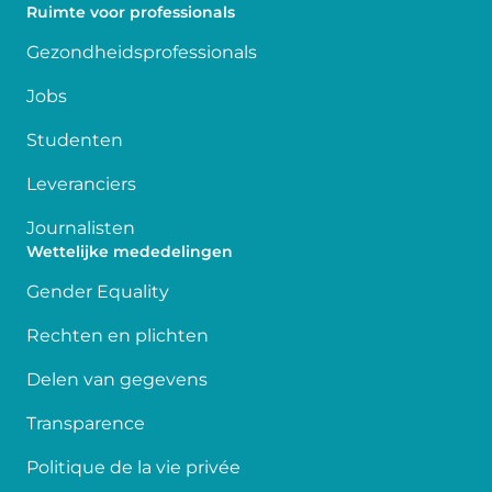
Ruimte voor professionals
Gezondheidsprofessionals
Jobs
Studenten
Leveranciers
Journalisten
Wettelijke mededelingen
Gender Equality
Rechten en plichten
Delen van gegevens
Transparence
Politique de la vie privée