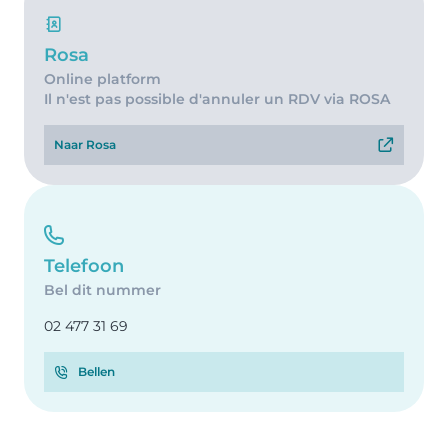
Rosa
Online platform
Il n'est pas possible d'annuler un RDV via ROSA
Naar Rosa
Telefoon
Bel dit nummer
02 477 31 69
Bellen