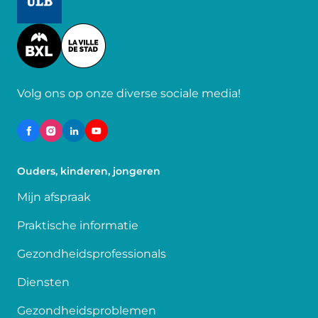
Image
Volg ons op onze diverse sociale media!
Ouders, kinderen, jongeren
Mijn afspraak
Praktische informatie
Gezondheidsprofessionals
Diensten
Gezondheidsproblemen