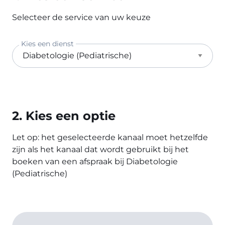
Selecteer de service van uw keuze
Kies een dienst
2. Kies een optie
Let op: het geselecteerde kanaal moet hetzelfde
zijn als het kanaal dat wordt gebruikt bij het
boeken van een afspraak bij Diabetologie
(Pediatrische)