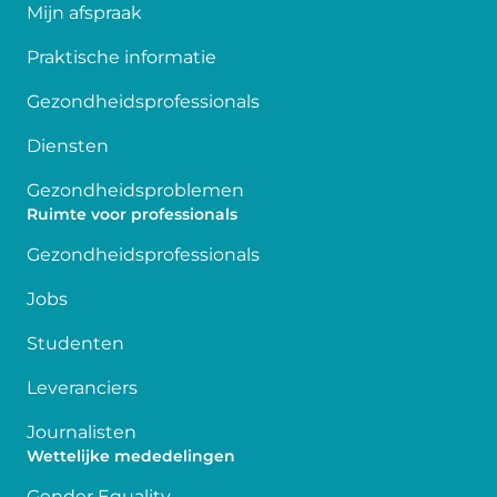
Mijn afspraak
Praktische informatie
Gezondheidsprofessionals
Diensten
Gezondheidsproblemen
Ruimte voor professionals
Gezondheidsprofessionals
Jobs
Studenten
Leveranciers
Journalisten
Wettelijke mededelingen
Gender Equality