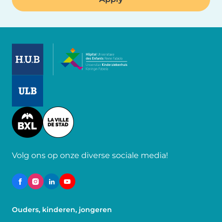
Image
Image
Image
Volg ons op onze diverse sociale media!
Ouders, kinderen, jongeren