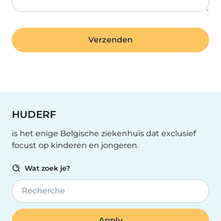
HUDERF
is het enige Belgische ziekenhuis dat exclusief
focust op kinderen en jongeren.
Wat zoek je?
Recherche