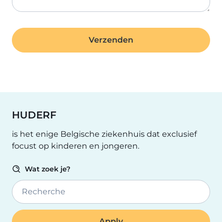
HUDERF
is het enige Belgische ziekenhuis dat exclusief
focust op kinderen en jongeren.
Wat zoek je?
Recherche