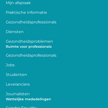
Mijn afspraak
Praktische informatie
Gezondheidsprofessionals
Diensten
Gezondheidsproblemen
Ruimte voor professionals
Gezondheidsprofessionals
Jobs
Studenten
Leveranciers
Journalisten
Wettelijke mededelingen
Gender Equality