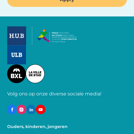
Image
Image
Image
Volg ons op onze diverse sociale media!
Ouders, kinderen, jongeren