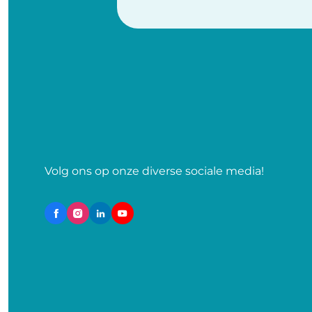
Volg ons op onze diverse sociale media!