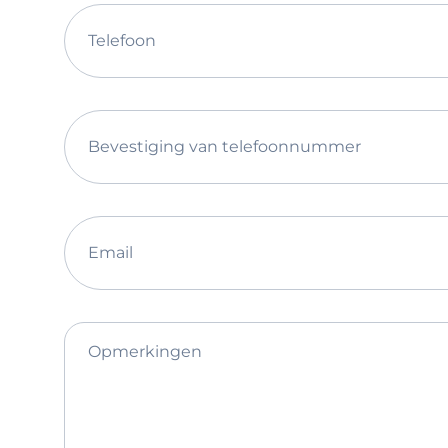
Telefoon
Bevestiging van telefoonnummer
Email
Opmerkingen