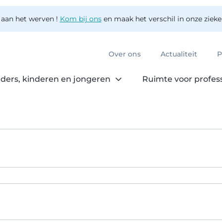
 aan het werven !
Kom bij ons
en maak het verschil in onze ziek
Over ons
Actualiteit
P
ders, kinderen en jongeren
Ruimte voor profes