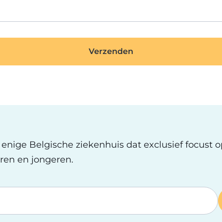
t enige Belgische ziekenhuis dat exclusief focust 
ren en jongeren.