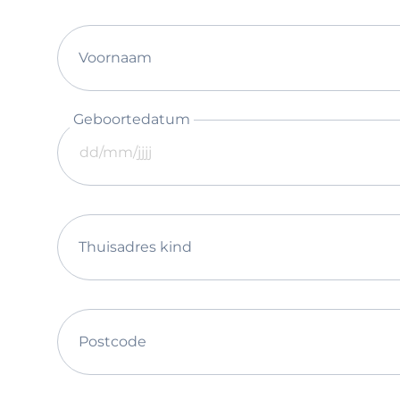
Voornaam
Geboortedatum
Thuisadres kind
Postcode