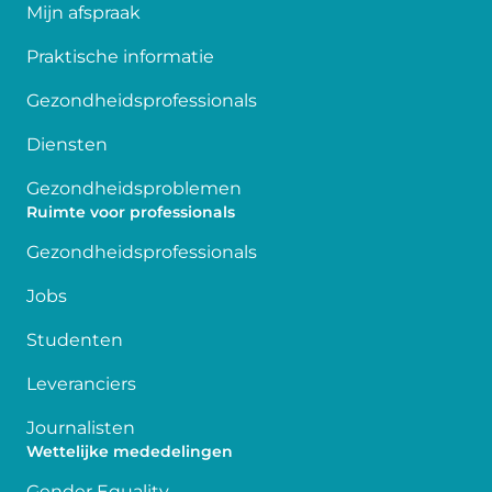
Mijn afspraak
Praktische informatie
Gezondheidsprofessionals
Diensten
Gezondheidsproblemen
Ruimte voor professionals
Gezondheidsprofessionals
Jobs
Studenten
Leveranciers
Journalisten
Wettelijke mededelingen
Gender Equality