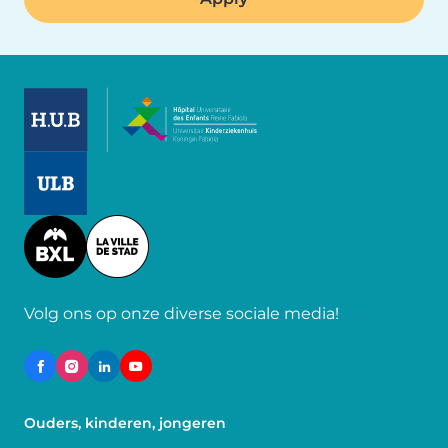
Image
Image
Image
Volg ons op onze diverse sociale media!
Ouders, kinderen, jongeren