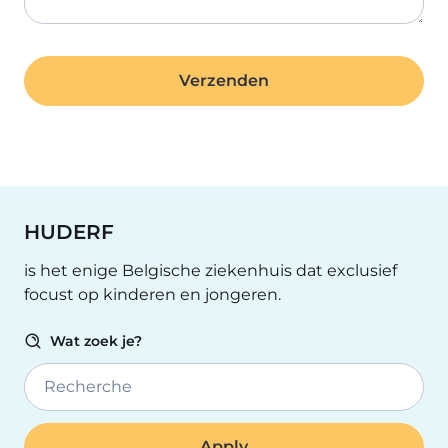
HUDERF
is het enige Belgische ziekenhuis dat exclusief
focust op kinderen en jongeren.
Wat zoek je?
Recherche