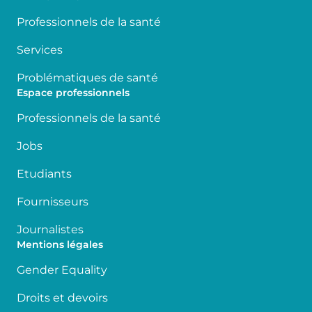
Professionnels de la santé
Services
Problématiques de santé
Espace professionnels
Professionnels de la santé
Jobs
Etudiants
Fournisseurs
Journalistes
Mentions légales
Gender Equality
Droits et devoirs