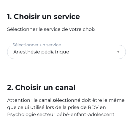
1. Choisir un service
Sélectionner le service de votre choix
Sélectionner un service
2. Choisir un canal
Attention : le canal sélectionné doit être le même
que celui utilisé lors de la prise de RDV en
Psychologie secteur bébé-enfant-adolescent