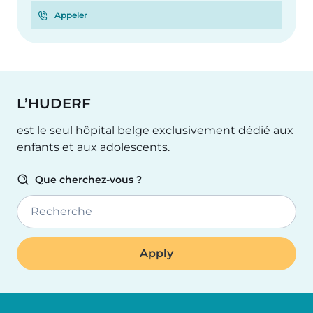
Appeler
L’HUDERF
est le seul hôpital belge exclusivement dédié aux
enfants et aux adolescents.
Que cherchez-vous ?
Recherche