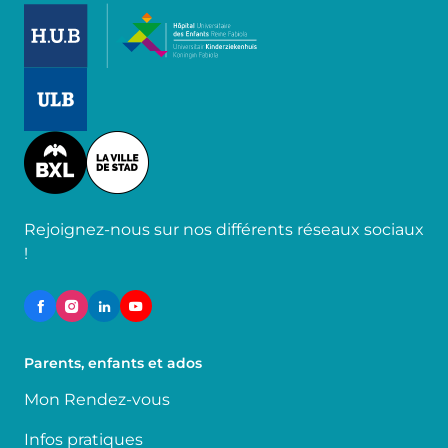
Image
Image
Image
Rejoignez-nous sur nos différents réseaux sociaux
!
Parents, enfants et ados
Mon Rendez-vous
Infos pratiques