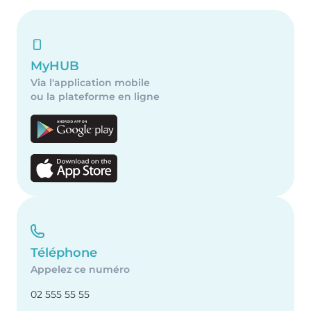
MyHUB
Via l'application mobile
ou la plateforme en ligne
Téléphone
Appelez ce numéro
02 555 55 55