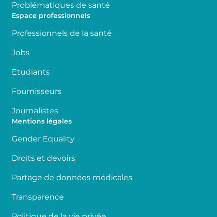
Problématiques de santé
Espace professionnels
Professionnels de la santé
Jobs
Etudiants
Fournisseurs
Journalistes
Mentions légales
Gender Equality
Droits et devoirs
Partage de données médicales
Transparence
Politique de la vie privée