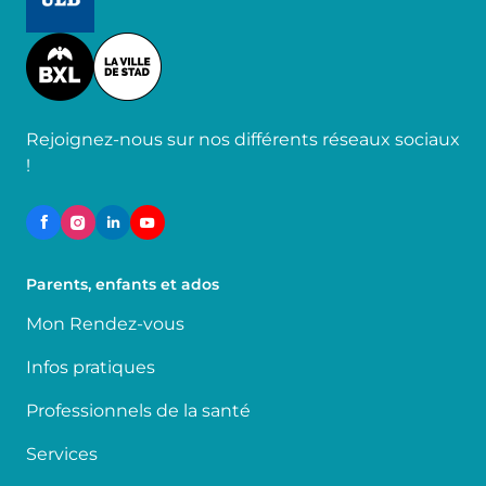
Image
Rejoignez-nous sur nos différents réseaux sociaux
!
Parents, enfants et ados
Mon Rendez-vous
Infos pratiques
Professionnels de la santé
Services