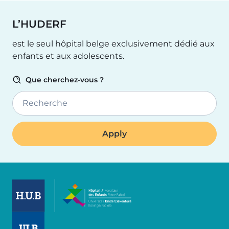
L’HUDERF
est le seul hôpital belge exclusivement dédié aux
enfants et aux adolescents.
Que cherchez-vous ?
Recherche
Image
Image