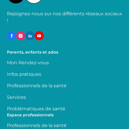
Rejoignez-nous sur nos différents réseaux sociaux
!
Parents, enfants et ados
Mon Rendez-vous
Infos pratiques
Professionnels de la santé
Services
Problématiques de santé
Espace professionnels
Professionnels de la santé