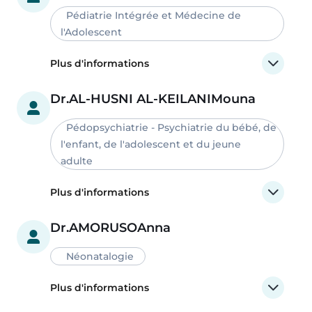
Pédiatrie Intégrée et Médecine de
l'Adolescent
Plus d'informations
Dr.
AL-HUSNI AL-KEILANI
Mouna
Pédopsychiatrie - Psychiatrie du bébé, de
l'enfant, de l'adolescent et du jeune
adulte
Plus d'informations
Dr.
AMORUSO
Anna
Néonatalogie
Plus d'informations