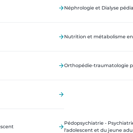
Néphrologie et Dialyse pédi
Nutrition et métabolisme en
Orthopédie-traumatologie p
Pédopsychiatrie - Psychiatri
escent
l'adolescent et du jeune adu