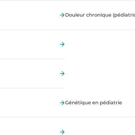
Douleur chronique (pédiatri
Génétique en pédiatrie