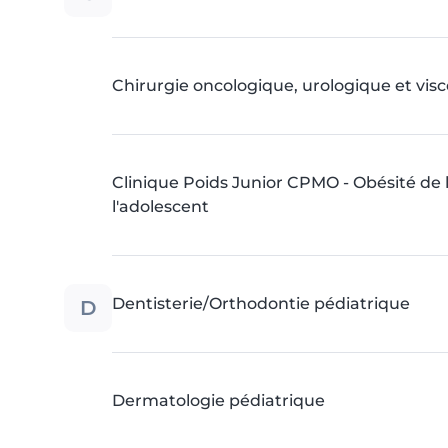
Chirurgie oncologique, urologique et visc
Clinique Poids Junior CPMO - Obésité de l
l'adolescent
D
Dentisterie/Orthodontie pédiatrique
Dermatologie pédiatrique