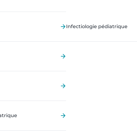
Infectiologie pédiatrique
atrique