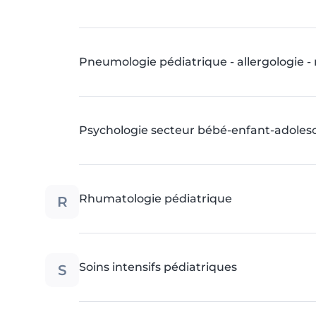
Pneumologie pédiatrique - allergologie 
Psychologie secteur bébé-enfant-adoles
R
Rhumatologie pédiatrique
S
Soins intensifs pédiatriques