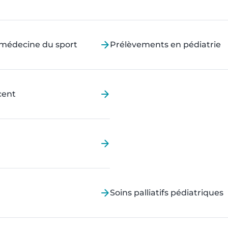
- médecine du sport
Prélèvements en pédiatrie
cent
Soins palliatifs pédiatriques