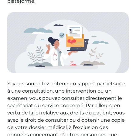
plateforme.
Image
Si vous souhaitez obtenir un rapport partiel suite
à une consultation, une intervention ou un
examen, vous pouvez consulter directement le
secrétariat du service concerné. Par ailleurs, e
n
vertu de la loi relative aux droits du patient, vous
avez le droit de consulter ou d’obtenir une copie
de votre dossier médical, à l’exclusion des
données concernant d’autres personnes que