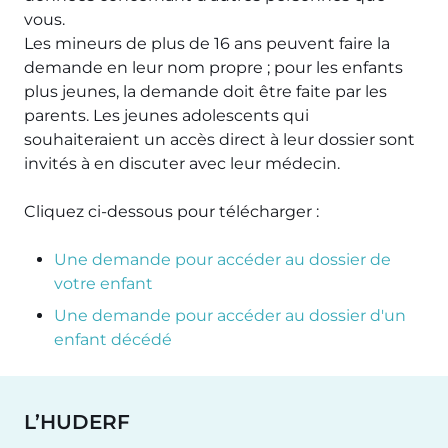
vous.
Les mineurs de plus de 16 ans peuvent faire la
demande en leur nom propre ; pour les enfants
plus jeunes, la demande doit être faite par les
parents. Les jeunes adolescents qui
souhaiteraient un accès direct à leur dossier sont
invités à en discuter avec leur médecin.
Cliquez ci-dessous pour télécharger :
Une demande pour accéder au dossier de
votre enfant
Une demande pour accéder au dossier d'un
enfant décédé
L’HUDERF