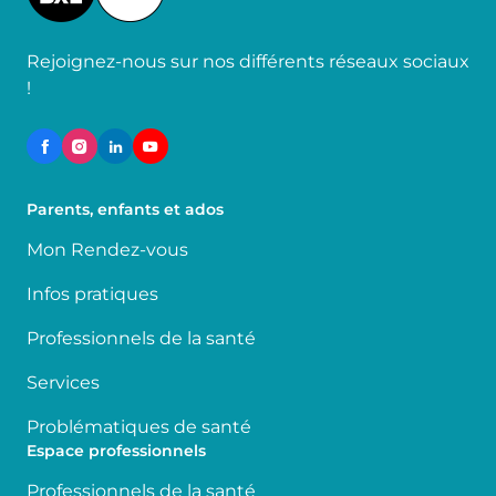
Rejoignez-nous sur nos différents réseaux sociaux
!
Parents, enfants et ados
Mon Rendez-vous
Infos pratiques
Professionnels de la santé
Services
Problématiques de santé
Espace professionnels
Professionnels de la santé