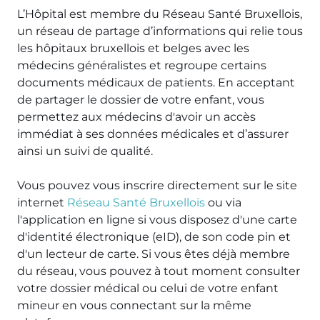
L’Hôpital est membre du Réseau Santé Bruxellois,
un réseau de partage d’informations qui relie tous
les hôpitaux bruxellois et belges avec les
médecins généralistes et regroupe certains
documents médicaux de patients. En acceptant
de partager le dossier de votre enfant, vous
permettez aux médecins d'avoir un accès
immédiat à ses données médicales et d’assurer
ainsi un suivi de qualité.
Vous pouvez vous inscrire directement sur le site
internet
Réseau Santé Bruxellois
ou via
l'application en ligne si vous disposez d'une carte
d'identité électronique (eID), de son code pin et
d'un lecteur de carte. Si vous êtes déjà membre
du réseau, vous pouvez à tout moment consulter
votre dossier médical ou celui de votre enfant
mineur en vous connectant sur la même