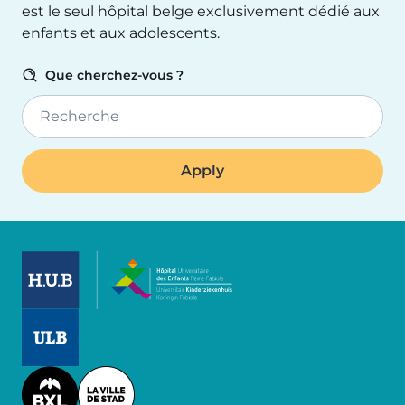
est le seul hôpital belge exclusivement dédié aux
enfants et aux adolescents.
Que cherchez-vous ?
Recherche
Image
Image
Image