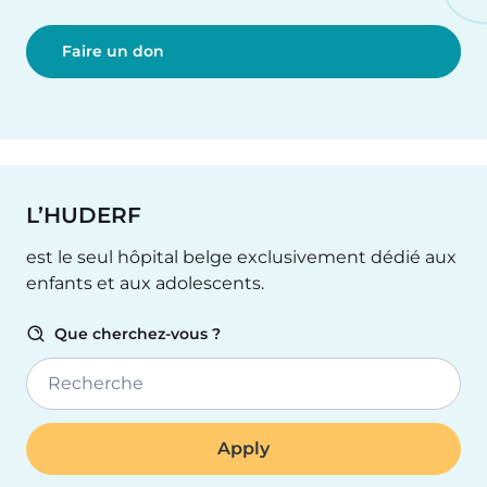
Faire un don
L’HUDERF
est le seul hôpital belge exclusivement dédié aux
enfants et aux adolescents.
Que cherchez-vous ?
Recherche