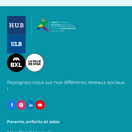
Image
Image
Image
Rejoignez-nous sur nos différents réseaux sociaux
!
Parents, enfants et ados