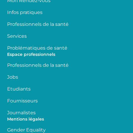
Mon Rendez-vous
Infos pratiques
Professionnels de la santé
Services
Problématiques de santé
Espace professionnels
Professionnels de la santé
Jobs
Etudiants
Fournisseurs
Journalistes
Mentions légales
Gender Equality