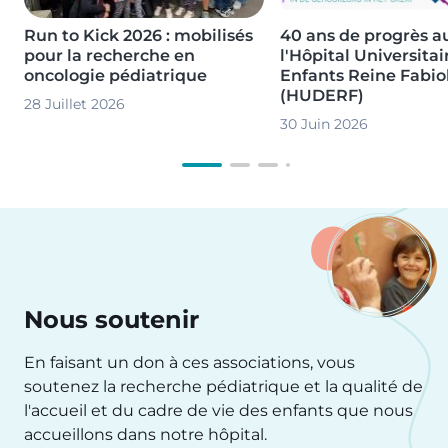
Run to Kick 2026 : mobilisés
40 ans de progrès au
pour la recherche en
l'Hôpital Universitai
oncologie pédiatrique
Enfants Reine Fabio
(HUDERF)
28 Juillet 2026
30 Juin 2026
Nous soutenir
En faisant un don à ces associations, vous
soutenez la recherche pédiatrique et la qualité de
l'accueil et du cadre de vie des enfants que nous
accueillons dans notre hôpital.