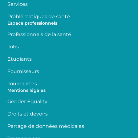
Services
Problématiques de santé
Espace professionnels
Professionnels de la santé
Jobs
Etudiants
Fournisseurs
Journalistes
Mentions légales
Gender Equality
Droits et devoirs
Partage de données médicales