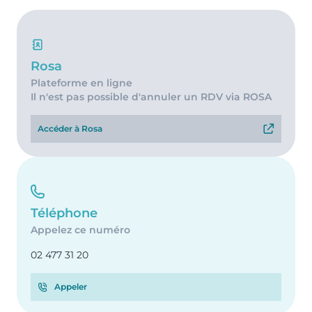
Rosa
Plateforme en ligne
Il n'est pas possible d'annuler un RDV via ROSA
Accéder à Rosa
Téléphone
Appelez ce numéro
02 477 31 20
Appeler