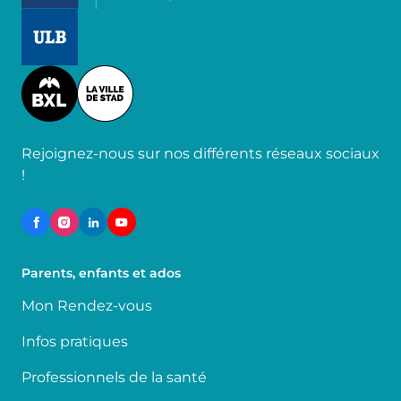
Image
Image
Rejoignez-nous sur nos différents réseaux sociaux
!
Parents, enfants et ados
Mon Rendez-vous
Infos pratiques
Professionnels de la santé