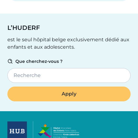
L’HUDERF
est le seul hôpital belge exclusivement dédié aux
enfants et aux adolescents.
Que cherchez-vous ?
Recherche
Image