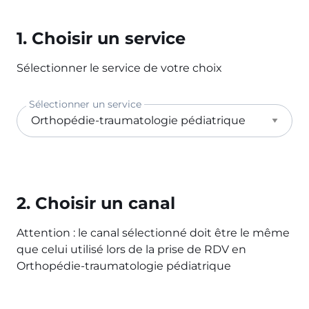
1. Choisir un service
Sélectionner le service de votre choix
Sélectionner un service
2. Choisir un canal
Attention : le canal sélectionné doit être le même
que celui utilisé lors de la prise de RDV en
Orthopédie-traumatologie pédiatrique