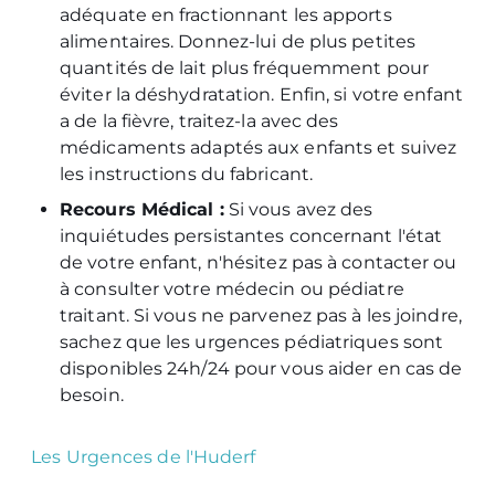
adéquate en fractionnant les apports
alimentaires. Donnez-lui de plus petites
quantités de lait plus fréquemment pour
éviter la déshydratation. Enfin, si votre enfant
a de la fièvre, traitez-la avec des
médicaments adaptés aux enfants et suivez
les instructions du fabricant.
Recours Médical :
Si vous avez des
inquiétudes persistantes concernant l'état
de votre enfant, n'hésitez pas à contacter ou
à consulter votre médecin ou pédiatre
traitant. Si vous ne parvenez pas à les joindre,
sachez que les urgences pédiatriques sont
disponibles 24h/24 pour vous aider en cas de
besoin.
Les Urgences de l'Huderf