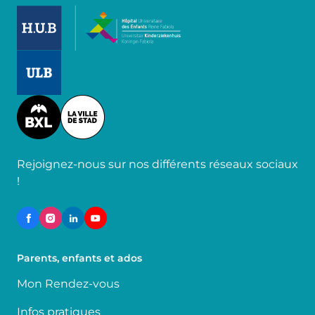
Image
Image
Image
Rejoignez-nous sur nos différents réseaux sociaux
!
Parents, enfants et ados
Mon Rendez-vous
Infos pratiques