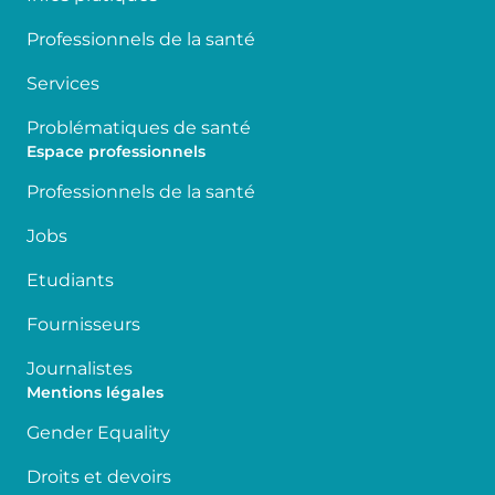
Professionnels de la santé
Services
Problématiques de santé
Espace professionnels
Professionnels de la santé
Jobs
Etudiants
Fournisseurs
Journalistes
Mentions légales
Gender Equality
Droits et devoirs