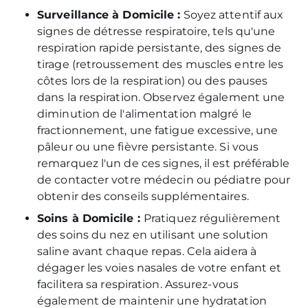
Surveillance à Domicile :
Soyez attentif aux
signes de détresse respiratoire, tels qu'une
respiration rapide persistante, des signes de
tirage (retroussement des muscles entre les
côtes lors de la respiration) ou des pauses
dans la respiration. Observez également une
diminution de l'alimentation malgré le
fractionnement, une fatigue excessive, une
pâleur ou une fièvre persistante. Si vous
remarquez l'un de ces signes, il est préférable
de contacter votre médecin ou pédiatre pour
obtenir des conseils supplémentaires.
Soins à Domicile :
Pratiquez régulièrement
des soins du nez en utilisant une solution
saline avant chaque repas. Cela aidera à
dégager les voies nasales de votre enfant et
facilitera sa respiration. Assurez-vous
également de maintenir une hydratation