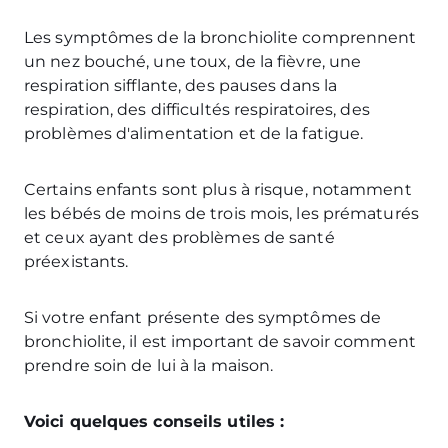
Les symptômes de la bronchiolite comprennent
un nez bouché, une toux, de la fièvre, une
respiration sifflante, des pauses dans la
respiration, des difficultés respiratoires, des
problèmes d'alimentation et de la fatigue.
Certains enfants sont plus à risque, notamment
les bébés de moins de trois mois, les prématurés
et ceux ayant des problèmes de santé
préexistants.
Si votre enfant présente des symptômes de
bronchiolite, il est important de savoir comment
prendre soin de lui à la maison.
Voici quelques conseils utiles :