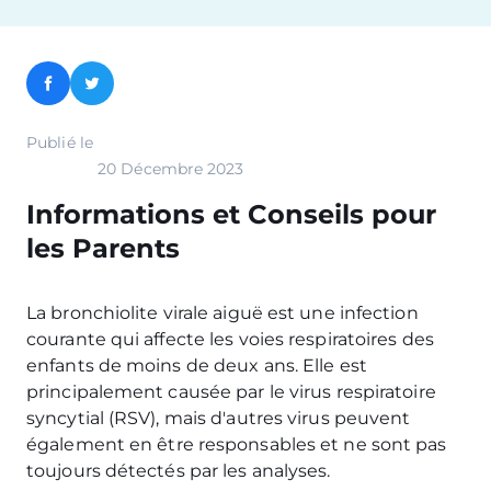
Facebook
Twitter
Publié le
20 Décembre 2023
Informations et Conseils pour
les Parents
La bronchiolite virale aiguë est une infection
courante qui affecte les voies respiratoires des
enfants de moins de deux ans. Elle est
principalement causée par le virus respiratoire
syncytial (RSV), mais d'autres virus peuvent
également en être responsables et ne sont pas
toujours détectés par les analyses.