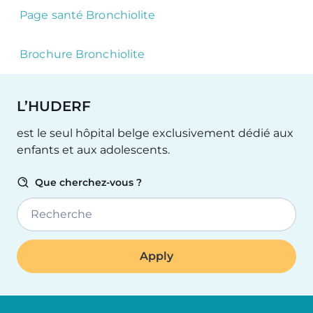
Page santé Bronchiolite
Brochure Bronchiolite
L’HUDERF
est le seul hôpital belge exclusivement dédié aux
enfants et aux adolescents.
Que cherchez-vous ?
Recherche