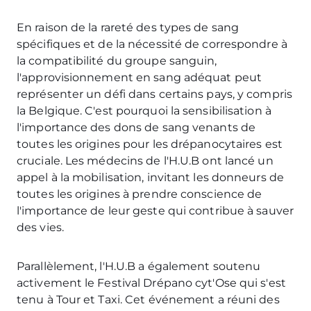
En raison de la rareté des types de sang
spécifiques et de la nécessité de correspondre à
la compatibilité du groupe sanguin,
l'approvisionnement en sang adéquat peut
représenter un défi dans certains pays, y compris
la Belgique. C'est pourquoi la sensibilisation à
l'importance des dons de sang venants de
toutes les origines pour les drépanocytaires est
cruciale. Les médecins de l'H.U.B ont lancé un
appel à la mobilisation, invitant les donneurs de
toutes les origines à prendre conscience de
l'importance de leur geste qui contribue à sauver
des vies.
Parallèlement, l'H.U.B a également soutenu
activement le Festival Drépano cyt'Ose qui s'est
tenu à Tour et Taxi. Cet événement a réuni des