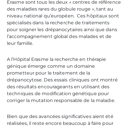
Erasme sont tous les deux « centres de référence
des maladies rares du globule rouge », tant au
niveau national qu’européen. Ces hôpitaux sont
spécialisés dans la recherche de traitements
pour soigner les drépanocytaires ainsi que dans
l’accompagnement global des malades et de
leur famille.
A l’Hôpital Erasme la recherche en thérapie
génique émerge comme un domaine
prometteur pour le traitement de la
drépanocytose. Des essais cliniques ont montré
des résultats encourageants en utilisant des
techniques de modification génétique pour
corriger la mutation responsable de la maladie.
Bien que des avancées significatives aient été
réalisées, il reste encore beaucoup à faire pour