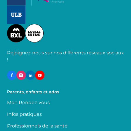
Image
Image
Rejoignez-nous sur nos différents réseaux sociaux
!
Parents, enfants et ados
Mon Rendez-vous
Infos pratiques
Professionnels de la santé