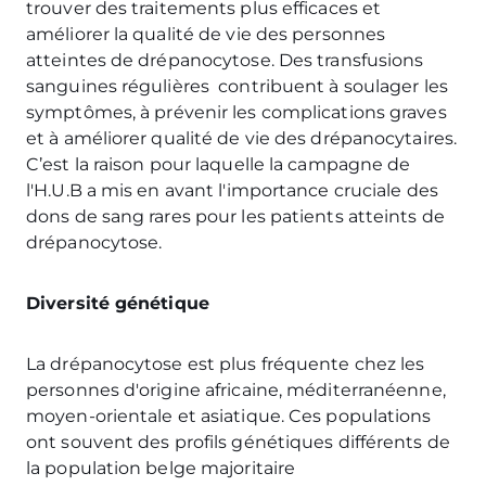
trouver des traitements plus efficaces et
améliorer la qualité de vie des personnes
atteintes de drépanocytose. Des transfusions
sanguines régulières contribuent à soulager les
symptômes, à prévenir les complications graves
et à améliorer qualité de vie des drépanocytaires.
C’est la raison pour laquelle la campagne de
l'H.U.B a mis en avant l'importance cruciale des
dons de sang rares pour les patients atteints de
drépanocytose.
Diversité génétique
La drépanocytose est plus fréquente chez les
personnes d'origine africaine, méditerranéenne,
moyen-orientale et asiatique. Ces populations
ont souvent des profils génétiques différents de
la population belge majoritaire