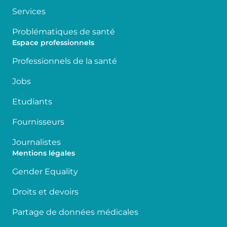
Services
Problématiques de santé
Espace professionnels
Professionnels de la santé
Jobs
Etudiants
Fournisseurs
Journalistes
Mentions légales
Gender Equality
Droits et devoirs
Partage de données médicales