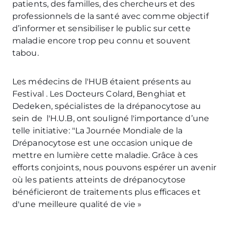
patients, des familles, des chercheurs et des
professionnels de la santé avec comme objectif
d’informer et sensibiliser le public sur cette
maladie encore trop peu connu et souvent
tabou.
Les médecins de l'HUB étaient présents au
Festival . Les Docteurs Colard, Benghiat et
Dedeken, spécialistes de la drépanocytose au
sein de l'H.U.B, ont souligné l'importance d’une
telle initiative: "La Journée Mondiale de la
Drépanocytose est une occasion unique de
mettre en lumière cette maladie. Grâce à ces
efforts conjoints, nous pouvons espérer un avenir
où les patients atteints de drépanocytose
bénéficieront de traitements plus efficaces et
d'une meilleure qualité de vie »