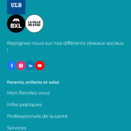
Image
Rejoignez-nous sur nos différents réseaux sociaux
!
Parents, enfants et ados
Mon Rendez-vous
Infos pratiques
Professionnels de la santé
Services