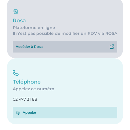
Rosa
Plateforme en ligne
Il n'est pas possible de modifier un RDV via ROSA
Accéder à Rosa
Téléphone
Appelez ce numéro
02 477 31 88
Appeler