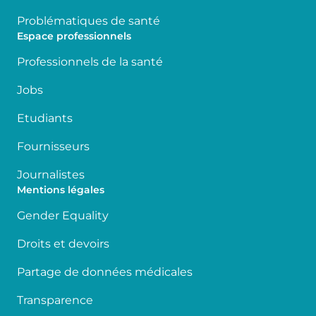
Problématiques de santé
Espace professionnels
Professionnels de la santé
Jobs
Etudiants
Fournisseurs
Journalistes
Mentions légales
Gender Equality
Droits et devoirs
Partage de données médicales
Transparence