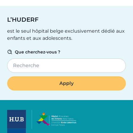
L’HUDERF
est le seul hôpital belge exclusivement dédié aux
enfants et aux adolescents.
Que cherchez-vous ?
Recherche
Image
Image