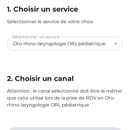
1. Choisir un service
Sélectionner le service de votre choix
Sélectionner un service
2. Choisir un canal
Attention : le canal sélectionné doit être le même
que celui utilisé lors de la prise de RDV en Oto-
rhino-laryngologie ORL pédiatrique