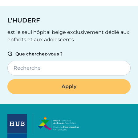
L’HUDERF
est le seul hôpital belge exclusivement dédié aux
enfants et aux adolescents.
Que cherchez-vous ?
Recherche
Image
Image