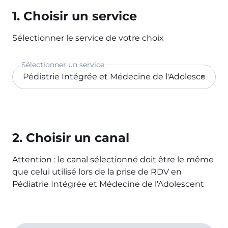
1. Choisir un service
Sélectionner le service de votre choix
Sélectionner un service
2. Choisir un canal
Attention : le canal sélectionné doit être le même
que celui utilisé lors de la prise de RDV en
Pédiatrie Intégrée et Médecine de l'Adolescent