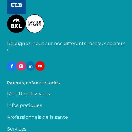
Image
Rejoignez-nous sur nos différents réseaux sociaux
!
Parents, enfants et ados
Mon Rendez-vous
Infos pratiques
Professionnels de la santé
Services