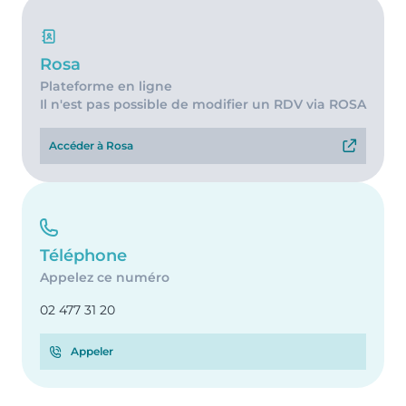
Rosa
Plateforme en ligne
Il n'est pas possible de modifier un RDV via ROSA
Accéder à Rosa
Téléphone
Appelez ce numéro
02 477 31 20
Appeler