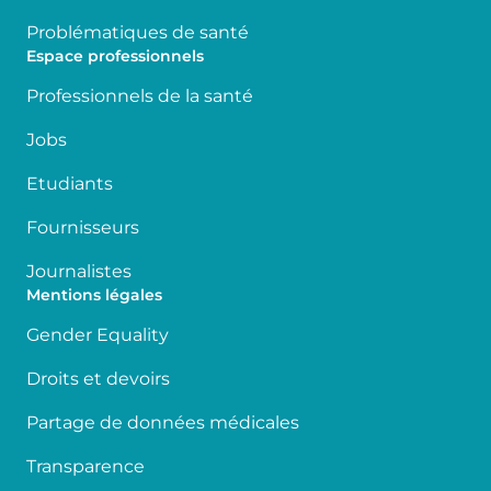
Problématiques de santé
Espace professionnels
Professionnels de la santé
Jobs
Etudiants
Fournisseurs
Journalistes
Mentions légales
Gender Equality
Droits et devoirs
Partage de données médicales
Transparence