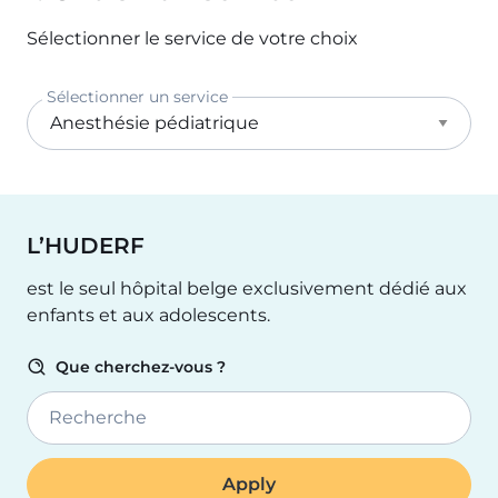
Sélectionner le service de votre choix
Sélectionner un service
L’HUDERF
est le seul hôpital belge exclusivement dédié aux
enfants et aux adolescents.
Que cherchez-vous ?
Recherche