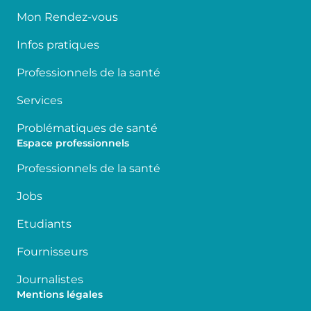
Mon Rendez-vous
Infos pratiques
Professionnels de la santé
Services
Problématiques de santé
Espace professionnels
Professionnels de la santé
Jobs
Etudiants
Fournisseurs
Journalistes
Mentions légales