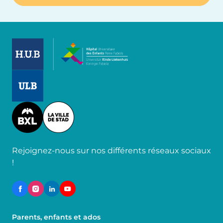
Image
Image
Image
Rejoignez-nous sur nos différents réseaux sociaux
!
Parents, enfants et ados