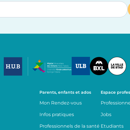
Image
Image
Image
Parents, enfants et ados
Espace profes
Mon Rendez-vous
Professionne
Infos pratiques
Jobs
Professionnels de la santé
Etudiants