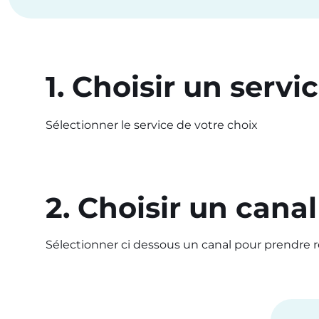
1. Choisir un servi
Sélectionner le service de votre choix
2. Choisir un canal
Sélectionner ci dessous un canal pour prendre 