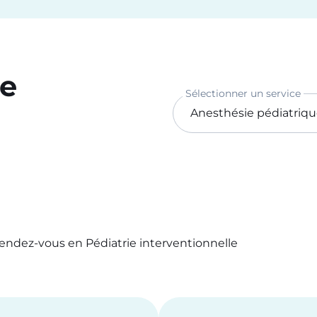
ce
Sélectionner un service
rendez-vous en Pédiatrie interventionnelle