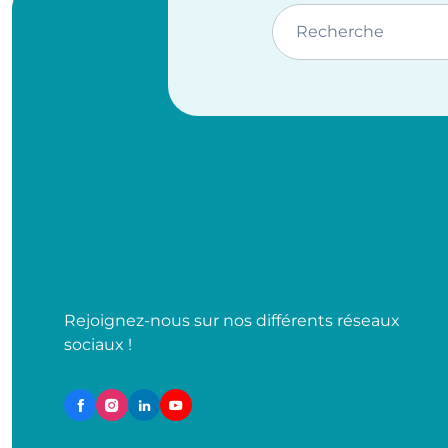
Recherche
Rejoignez-nous sur nos différents réseaux
sociaux !