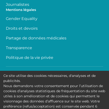
Journalistes
Mentions légales
Gender Equality
Droits et devoirs
Partage de données médicales
Transparence
Politique de la vie privée
Accessibilité
Ce site utilise des cookies nécessaires, d'analyses et de
publicités.
Contact
Nous demandons votre consentement pour l’utilisation de
cookies d’analyses statistiques de fréquentation du site web
Cookies
utiles à son amélioration et de cookies qui permettent le
visionnage des données d’affluence sur le site web. Votre
Mentions légales
préférence (refus/acceptation) est conservée pendant 6