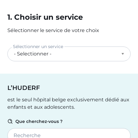
1. Choisir un service
Sélectionner le service de votre choix
Sélectionner un service
L’HUDERF
est le seul hôpital belge exclusivement dédié aux
enfants et aux adolescents.
Que cherchez-vous ?
Recherche