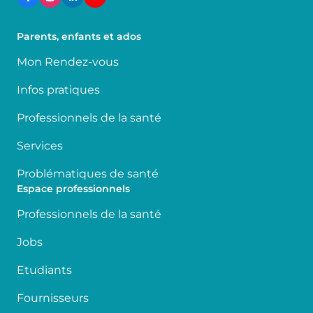
Parents, enfants et ados
Mon Rendez-vous
Infos pratiques
Professionnels de la santé
Services
Problématiques de santé
Espace professionnels
Professionnels de la santé
Jobs
Etudiants
Fournisseurs