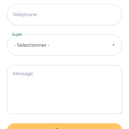
Téléphone
Sujet
Message