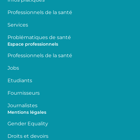
Professionnels de la santé
Services
Problématiques de santé
Espace professionnels
Professionnels de la santé
Jobs
Etudiants
Fournisseurs
Journalistes
Mentions légales
Gender Equality
Droits et devoirs