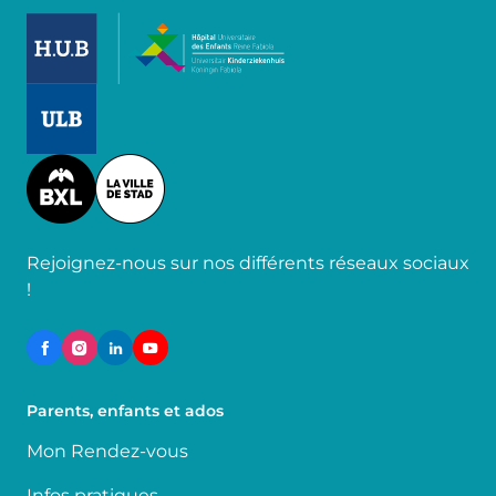
Image
Image
Image
Rejoignez-nous sur nos différents réseaux sociaux
!
Parents, enfants et ados
Mon Rendez-vous
Infos pratiques