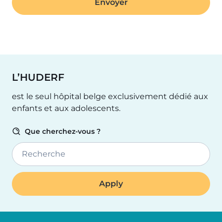
L’HUDERF
est le seul hôpital belge exclusivement dédié aux
enfants et aux adolescents.
Que cherchez-vous ?
Recherche