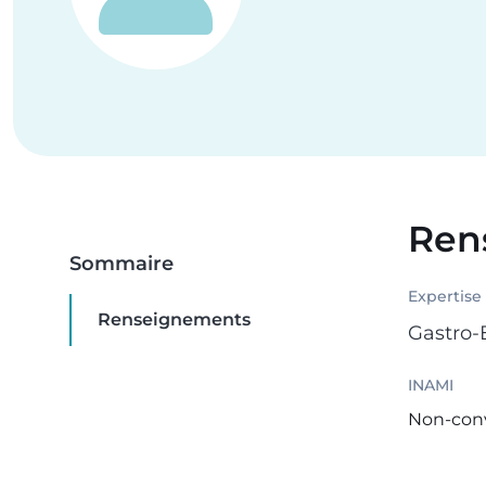
Ren
Sommaire
Expertise
Renseignements
Gastro-
INAMI
Non-con