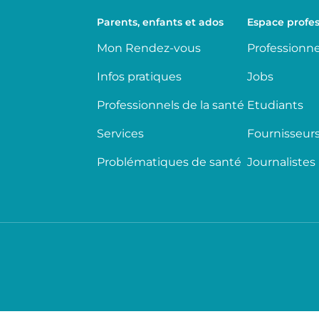
Parents, enfants et ados
Espace profes
Mon Rendez-vous
Professionne
Infos pratiques
Jobs
Professionnels de la santé
Etudiants
Services
Fournisseur
Problématiques de santé
Journalistes