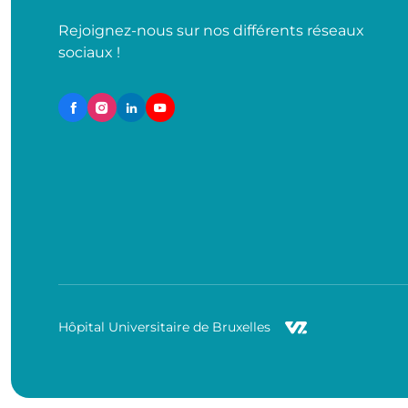
Rejoignez-nous sur nos différents réseaux
sociaux !
Hôpital Universitaire de Bruxelles