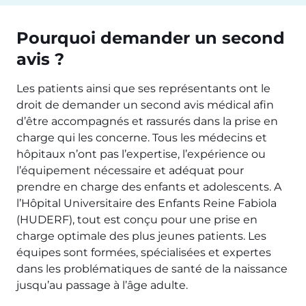
Pourquoi demander un second
avis ?
Les patients ainsi que ses représentants ont le
droit de demander un second avis médical afin
d’être accompagnés et rassurés dans la prise en
charge qui les concerne. Tous les médecins et
hôpitaux n’ont pas l’expertise, l’expérience ou
l’équipement nécessaire et adéquat pour
prendre en charge des enfants et adolescents. A
l’Hôpital Universitaire des Enfants Reine Fabiola
(HUDERF), tout est conçu pour une prise en
charge optimale des plus jeunes patients. Les
équipes sont formées, spécialisées et expertes
dans les problématiques de santé de la naissance
jusqu’au passage à l’âge adulte.