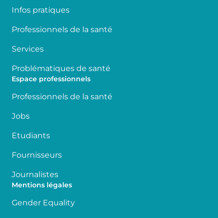
Infos pratiques
Professionnels de la santé
Services
Problématiques de santé
Espace professionnels
Professionnels de la santé
Jobs
Etudiants
Fournisseurs
Journalistes
Mentions légales
Gender Equality