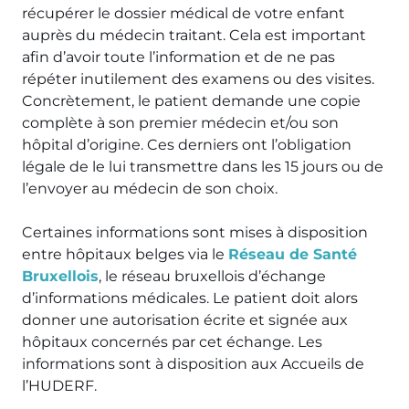
récupérer le dossier médical de votre enfant
auprès du médecin traitant. Cela est important
afin d’avoir toute l’information et de ne pas
répéter inutilement des examens ou des visites.
Concrètement, le patient demande une copie
complète à son premier médecin et/ou son
hôpital d’origine. Ces derniers ont l’obligation
légale de le lui transmettre dans les 15 jours ou de
l’envoyer au médecin de son choix.
Certaines informations sont mises à disposition
entre hôpitaux belges via le
Réseau de Santé
Bruxellois
, le réseau bruxellois d’échange
d’informations médicales. Le patient doit alors
donner une autorisation écrite et signée aux
hôpitaux concernés par cet échange. Les
informations sont à disposition aux Accueils de
l’HUDERF.