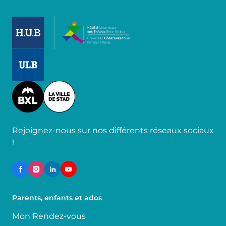
Image
Image
Image
Rejoignez-nous sur nos différents réseaux sociaux
!
Parents, enfants et ados
Mon Rendez-vous