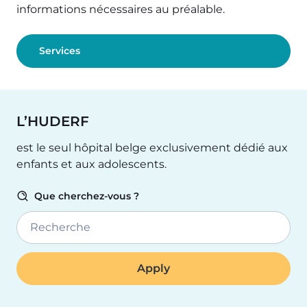
informations nécessaires au préalable.
Services
L’HUDERF
est le seul hôpital belge exclusivement dédié aux
enfants et aux adolescents.
Que cherchez-vous ?
Recherche