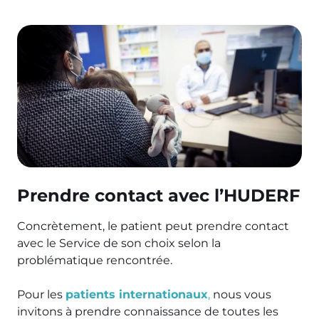
Prendre contact avec l’HUDERF
Concrètement, le patient peut prendre contact
avec le Service de son choix selon la
problématique rencontrée.
Pour les
patients internationaux
,
nous vous
invitons à prendre connaissance de toutes les