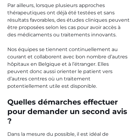
Par ailleurs, lorsque plusieurs approches
thérapeutiques ont déjà été testées et sans
résultats favorables, des études cliniques peuvent
être proposées selon les cas pour avoir accès à
des médicaments ou traitements innovants.
Nos équipes se tiennent continuellement au
courant et collaborent avec bon nombre d’autres
hôpitaux en Belgique et à l’étranger. Elles
peuvent donc aussi orienter le patient vers
d’autres centres où un traitement
potentiellement utile est disponible.
Quelles démarches effectuer
pour demander un second avis
?
Dans la mesure du possible, il est idéal de