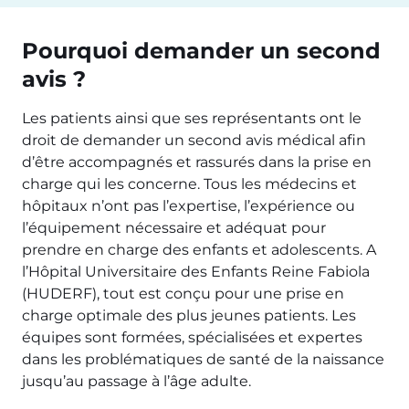
Pourquoi demander un second
avis ?
Les patients ainsi que ses représentants ont le
droit de demander un second avis médical afin
d’être accompagnés et rassurés dans la prise en
charge qui les concerne. Tous les médecins et
hôpitaux n’ont pas l’expertise, l’expérience ou
l’équipement nécessaire et adéquat pour
prendre en charge des enfants et adolescents. A
l’Hôpital Universitaire des Enfants Reine Fabiola
(HUDERF), tout est conçu pour une prise en
charge optimale des plus jeunes patients. Les
équipes sont formées, spécialisées et expertes
dans les problématiques de santé de la naissance
jusqu’au passage à l’âge adulte.