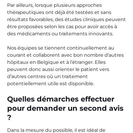
Par ailleurs, lorsque plusieurs approches
thérapeutiques ont déjà été testées et sans
résultats favorables, des études cliniques peuvent
être proposées selon les cas pour avoir accès à
des médicaments ou traitements innovants.
Nos équipes se tiennent continuellement au
courant et collaborent avec bon nombre d’autres
hôpitaux en Belgique et à l’étranger. Elles
peuvent donc aussi orienter le patient vers
d’autres centres où un traitement
potentiellement utile est disponible.
Quelles démarches effectuer
pour demander un second avis
?
Dans la mesure du possible, il est idéal de