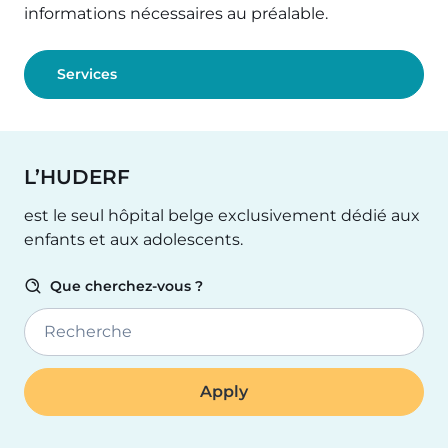
informations nécessaires au préalable.
Services
L’HUDERF
est le seul hôpital belge exclusivement dédié aux
enfants et aux adolescents.
Que cherchez-vous ?
Recherche