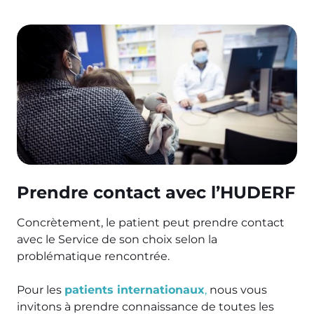
Prendre contact avec l’HUDERF
Concrètement, le patient peut prendre contact
avec le Service de son choix selon la
problématique rencontrée.
Pour les
patients internationaux
,
nous vous
invitons à prendre connaissance de toutes les