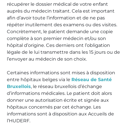
récupérer le dossier médical de votre enfant
auprès du médecin traitant. Cela est important
afin d’avoir toute l’information et de ne pas
répéter inutilement des examens ou des visites.
Concrètement, le patient demande une copie
complète à son premier médecin et/ou son
hôpital d’origine. Ces derniers ont l’obligation
légale de le lui transmettre dans les 15 jours ou de
l’envoyer au médecin de son choix.
Certaines informations sont mises à disposition
entre hôpitaux belges via le
Réseau de Santé
Bruxellois
, le réseau bruxellois d’échange
d’informations médicales. Le patient doit alors
donner une autorisation écrite et signée aux
hôpitaux concernés par cet échange. Les
informations sont à disposition aux Accueils de
l’HUDERF.