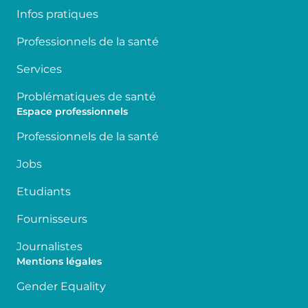
Infos pratiques
Professionnels de la santé
Services
Problématiques de santé
Espace professionnels
Professionnels de la santé
Jobs
Etudiants
Fournisseurs
Journalistes
Mentions légales
Gender Equality