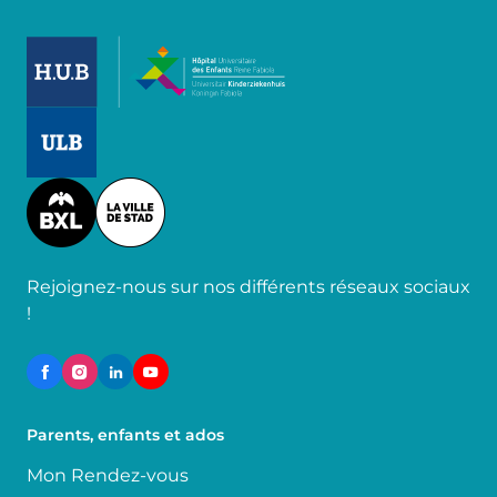
Image
Image
Image
Rejoignez-nous sur nos différents réseaux sociaux
!
Parents, enfants et ados
Mon Rendez-vous