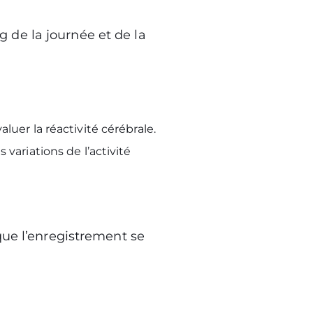
 de la journée et de la
aluer la réactivité cérébrale.
 variations de l’activité
que l’enregistrement se