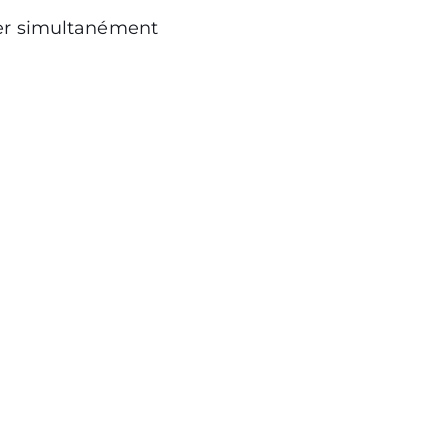
ser simultanément