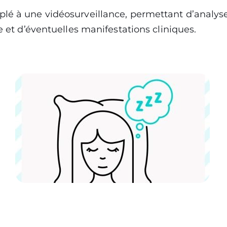
plé à une vidéosurveillance, permettant d’analy
le et d’éventuelles manifestations cliniques.