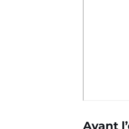
Avant 