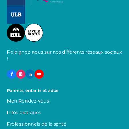
Image
Image
Rejoignez-nous sur nos différents réseaux sociaux
!
Parents, enfants et ados
Mon Rendez-vous
Infos pratiques
Professionnels de la santé