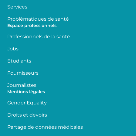
Services
Problématiques de santé
Espace professionnels
Professionnels de la santé
Jobs
Etudiants
Fournisseurs
Journalistes
Mentions légales
Gender Equality
Droits et devoirs
Partage de données médicales