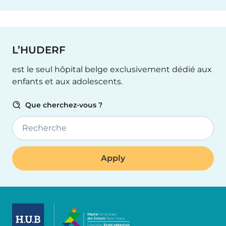
L’HUDERF
est le seul hôpital belge exclusivement dédié aux
enfants et aux adolescents.
Que cherchez-vous ?
Recherche
Image