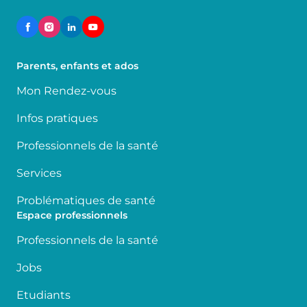
Parents, enfants et ados
Mon Rendez-vous
Infos pratiques
Professionnels de la santé
Services
Problématiques de santé
Espace professionnels
Professionnels de la santé
Jobs
Etudiants