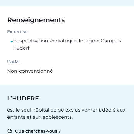
Renseignements
Expertise
Hospitalisation Pédiatrique Intégrée Campus
Huderf
INAMI
Non-conventionné
L’HUDERF
est le seul hôpital belge exclusivement dédié aux
enfants et aux adolescents.
Que cherchez-vous ?