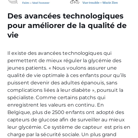
Des avancées technologiques
pour améliorer de la qualité de
vie
Il existe des avancées technologiques qui
permettent de mieux réguler la glycémie des
jeunes patients. « Nous voulons assurer une
qualité de vie optimale à ces enfants pour qu’ils
puissent devenir des adultes épanouis, sans
complications liées à leur diabète », poursuit la
spécialiste. Comme certains patchs qui
enregistrent les valeurs en continu. En
Belgique, plus de 2500 enfants ont adopté des
capteurs de glucose afin de surveiller au mieux
leur glycémie. Ce système de capteur est pris en
charge par la sécurité sociale. Un plus grand