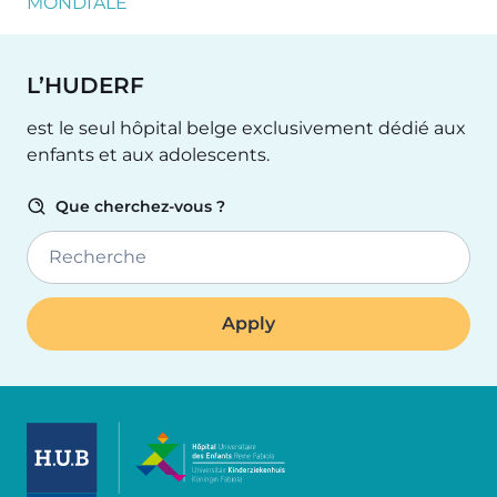
MONDIALE
L’HUDERF
est le seul hôpital belge exclusivement dédié aux
enfants et aux adolescents.
Que cherchez-vous ?
Recherche
Image