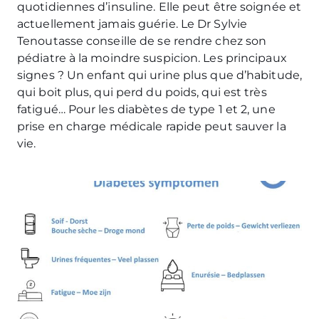
quotidiennes d’insuline. Elle peut être soignée et
actuellement jamais guérie. Le Dr Sylvie
Tenoutasse conseille de se rendre chez son
pédiatre à la moindre suspicion. Les principaux
signes ? Un enfant qui urine plus que d’habitude,
qui boit plus, qui perd du poids, qui est très
fatigué… Pour les diabètes de type 1 et 2, une
prise en charge médicale rapide peut sauver la
vie.
Image