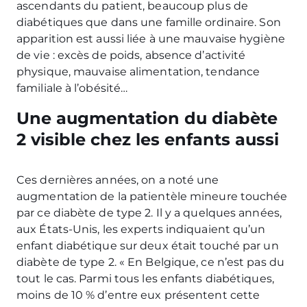
ascendants du patient, beaucoup plus de
diabétiques que dans une famille ordinaire. Son
apparition est aussi liée à une mauvaise hygiène
de vie : excès de poids, absence d’activité
physique, mauvaise alimentation, tendance
familiale à l’obésité…
Une augmentation du diabète
2 visible chez les enfants aussi
Ces dernières années, on a noté une
augmentation de la patientèle mineure touchée
par ce diabète de type 2. Il y a quelques années,
aux États-Unis, les experts indiquaient qu’un
enfant diabétique sur deux était touché par un
diabète de type 2. « En Belgique, ce n’est pas du
tout le cas. Parmi tous les enfants diabétiques,
moins de 10 % d’entre eux présentent cette