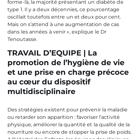
forme-là, la majorité présentant un diabète de
type 1. Il y a deux décennies, ce pourcentage
oscillait toutefois entre un et deux pour cent.
Mais on s’attend à une augmentation de cas
dans les années à venir », explique le Dr
Tenoutasse.
TRAVAIL D’EQUIPE | La
promotion de l’hygiène de vie
et une prise en charge précoce
au cœur du dispositif
multidisciplinaire
Des stratégies existent pour prévenir la maladie
ou retarder son apparition : favoriser l’activité
physique, améliorer la quantité et la qualité de la
nourriture ou encore de stopper la prise de poids.