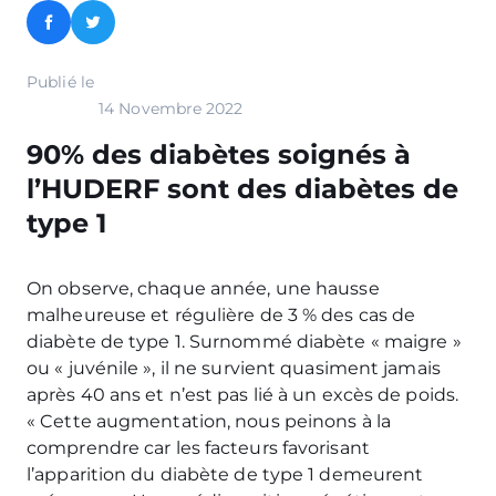
Facebook
Twitter
Publié le
14 Novembre 2022
90% des diabètes soignés à
l’HUDERF sont des diabètes de
type 1
On observe, chaque année, une hausse
malheureuse et régulière de 3 % des cas de
diabète de type 1. Surnommé diabète « maigre »
ou « juvénile », il ne survient quasiment jamais
après 40 ans et n’est pas lié à un excès de poids.
« Cette augmentation, nous peinons à la
comprendre car les facteurs favorisant
l’apparition du diabète de type 1 demeurent