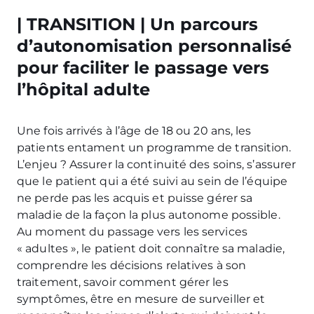
| TRANSITION | Un parcours
d’autonomisation personnalisé
pour faciliter le passage vers
l’hôpital adulte
Une fois arrivés à l’âge de 18 ou 20 ans, les
patients entament un programme de transition.
L’enjeu ? Assurer la continuité des soins, s’assurer
que le patient qui a été suivi au sein de l’équipe
ne perde pas les acquis et puisse gérer sa
maladie de la façon la plus autonome possible.
Au moment du passage vers les services
« adultes », le patient doit connaître sa maladie,
comprendre les décisions relatives à son
traitement, savoir comment gérer les
symptômes, être en mesure de surveiller et