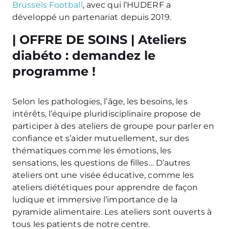
Brussels Football
, avec qui l’HUDERF a
développé un partenariat depuis 2019.
| OFFRE DE SOINS | Ateliers
diabéto : demandez le
programme !
Selon les pathologies, l’âge, les besoins, les
intérêts, l’équipe pluridisciplinaire propose de
participer à des ateliers de groupe pour parler en
confiance et s’aider mutuellement, sur des
thématiques comme les émotions, les
sensations, les questions de filles… D’autres
ateliers ont une visée éducative, comme les
ateliers diététiques pour apprendre de façon
ludique et immersive l’importance de la
pyramide alimentaire. Les ateliers sont ouverts à
tous les patients de notre centre.