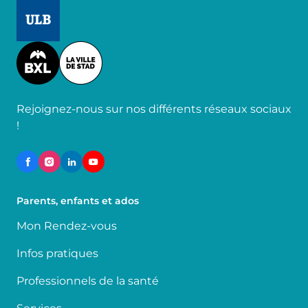
Image
Image
Rejoignez-nous sur nos différents réseaux sociaux
!
Parents, enfants et ados
Mon Rendez-vous
Infos pratiques
Professionnels de la santé