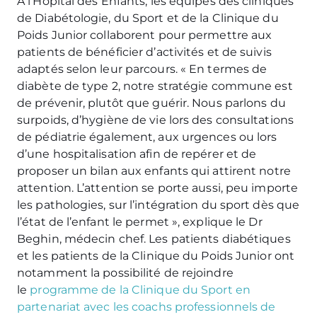
A l’Hôpital des Enfants, les équipes des cliniques
de Diabétologie, du Sport et de la Clinique du
Poids Junior collaborent pour permettre aux
patients de bénéficier d’activités et de suivis
adaptés selon leur parcours. « En termes de
diabète de type 2, notre stratégie commune est
de prévenir, plutôt que guérir. Nous parlons du
surpoids, d’hygiène de vie lors des consultations
de pédiatrie également, aux urgences ou lors
d’une hospitalisation afin de repérer et de
proposer un bilan aux enfants qui attirent notre
attention. L’attention se porte aussi, peu importe
les pathologies, sur l’intégration du sport dès que
l’état de l’enfant le permet », explique le Dr
Beghin, médecin chef. Les patients diabétiques
et les patients de la Clinique du Poids Junior ont
notamment la possibilité de rejoindre
le
programme de la Clinique du Sport en
partenariat avec les coachs professionnels de