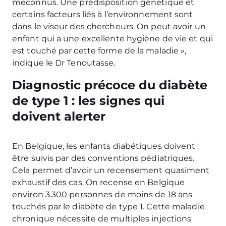
méconnus. Une prédisposition génétique et
certains facteurs liés à l’environnement sont
dans le viseur des chercheurs. On peut avoir un
enfant qui a une excellente hygiène de vie et qui
est touché par cette forme de la maladie »,
indique le Dr Tenoutasse.
Diagnostic précoce du diabète
de type 1 : les signes qui
doivent alerter
En Belgique, les enfants diabétiques doivent
être suivis par des conventions pédiatriques.
Cela permet d’avoir un recensement quasiment
exhaustif des cas. On recense en Belgique
environ 3.300 personnes de moins de 18 ans
touchés par le diabète de type 1. Cette maladie
chronique nécessite de multiples injections