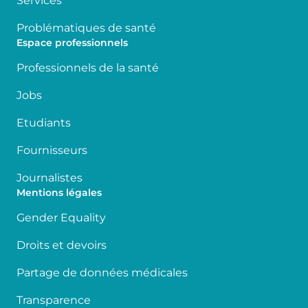
Services
Problématiques de santé
Espace professionnels
Professionnels de la santé
Jobs
Etudiants
Fournisseurs
Journalistes
Mentions légales
Gender Equality
Droits et devoirs
Partage de données médicales
Transparence