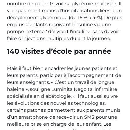
nombre de patients voit sa glycémie maîtrisée. Il
y a également moins d’hospitalisations liées à un
dérèglement glycémique (de 16 % à 4 %). De plus
en plus d’enfants reçoivent l’insuline via une
pompe ‘externe ‘ délivrant l’insuline, sans devoir
faire d’injections multiples durant la journée.
140 visites d’école par année
Mais il faut bien encadrer les jeunes patients et
leurs parents, participer à l’accompagnement de
leurs enseignants. « C’est un travail de longue
haleine », souligne Luminita Negoita, infirmière
spécialisée en diabétologie. « Il faut aussi suivre
les évolutions des nouvelles technologies,
certains patches permettent aux parents munis
d’un smartphone de recevoir un SMS pour une
meilleure prise en charge de leur enfant. Les