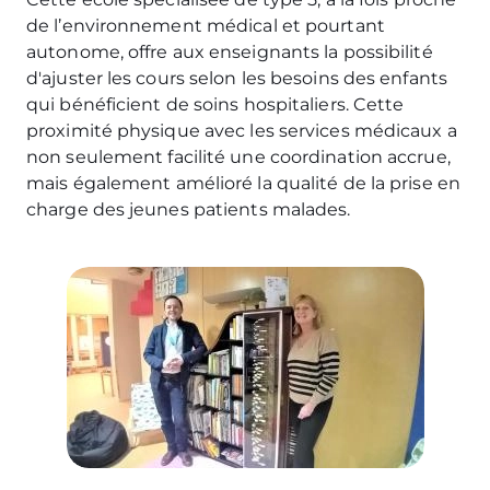
de l’environnement médical et pourtant
autonome, offre aux enseignants la possibilité
d'ajuster les cours selon les besoins des enfants
qui bénéficient de soins hospitaliers. Cette
proximité physique avec les services médicaux a
non seulement facilité une coordination accrue,
mais également amélioré la qualité de la prise en
charge des jeunes patients malades.