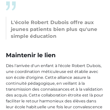
L'école Robert Dubois offre aux
jeunes patients bien plus qu'une
simple éducation
Maintenir le lien
Dès l'arrivée d'un enfant à l'école Robert Dubois,
une coordination méticuleuse est établie avec
son école d'origine. Cette alliance assure la
continuité pédagogique, en veillant à la
transmission des connaissances et à la validation
des acquis. Cette collaboration étroite est là pour
faciliter le retour harmonieux des élèves dans
leur école habituelle une fois leur convalescence