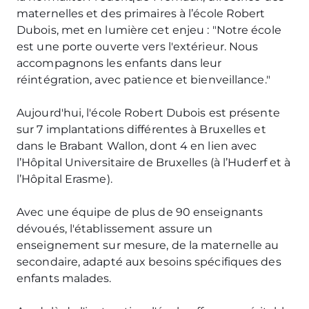
maternelles et des primaires à l’école Robert
Dubois, met en lumière cet enjeu : "Notre école
est une porte ouverte vers l'extérieur. Nous
accompagnons les enfants dans leur
réintégration, avec patience et bienveillance."
Aujourd'hui, l'école Robert Dubois est présente
sur 7 implantations différentes à Bruxelles et
dans le Brabant Wallon, dont 4 en lien avec
l’Hôpital Universitaire de Bruxelles (à l’Huderf et à
l’Hôpital Erasme).
Avec une équipe de plus de 90 enseignants
dévoués, l'établissement assure un
enseignement sur mesure, de la maternelle au
secondaire, adapté aux besoins spécifiques des
enfants malades.