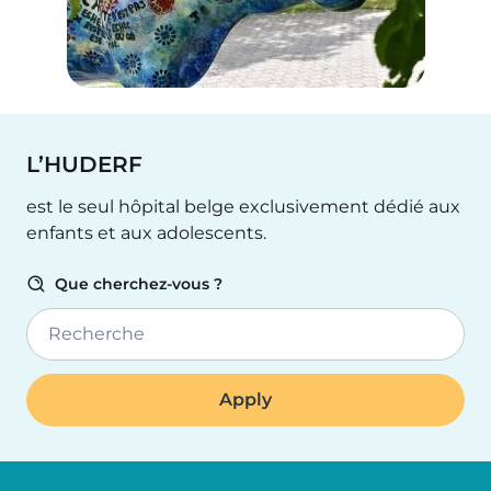
L’HUDERF
est le seul hôpital belge exclusivement dédié aux
enfants et aux adolescents.
Que cherchez-vous ?
Recherche