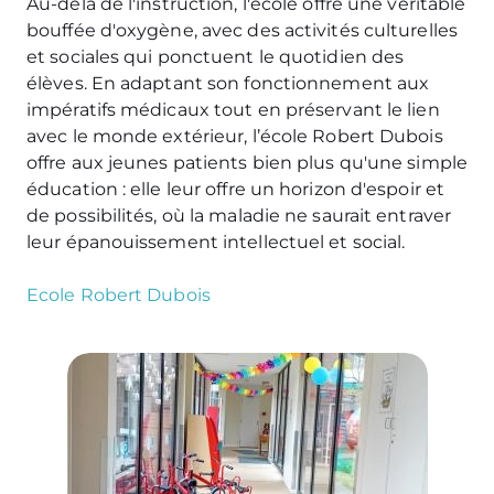
Au-delà de l'instruction, l'école offre une véritable
bouffée d'oxygène, avec des activités culturelles
et sociales qui ponctuent le quotidien des
élèves. En adaptant son fonctionnement aux
impératifs médicaux tout en préservant le lien
avec le monde extérieur, l’école Robert Dubois
offre aux jeunes patients bien plus qu'une simple
éducation : elle leur offre un horizon d'espoir et
de possibilités, où la maladie ne saurait entraver
leur épanouissement intellectuel et social.
Ecole Robert Dubois