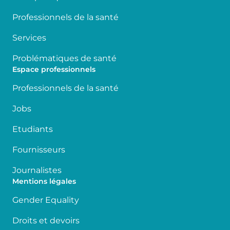
Professionnels de la santé
Services
Problématiques de santé
Espace professionnels
Professionnels de la santé
Jobs
Etudiants
Fournisseurs
Journalistes
Mentions légales
Gender Equality
Droits et devoirs