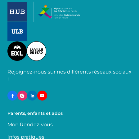
Image
Image
Image
Rejoignez-nous sur nos différents réseaux sociaux
!
Parents, enfants et ados
Mon Rendez-vous
Infos pratiques