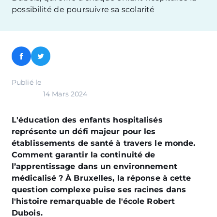
possibilité de poursuivre sa scolarité
Facebook
Twitter
Publié le
14 Mars 2024
L'éducation des enfants hospitalisés
représente un défi majeur pour les
établissements de santé à travers le monde.
Comment garantir la continuité de
l’apprentissage dans un environnement
médicalisé ? À Bruxelles, la réponse à cette
question complexe puise ses racines dans
l'histoire remarquable de l'école Robert
Dubois.