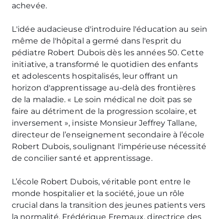
achevée.
L'idée audacieuse d'introduire l'éducation au sein
même de l'hôpital a germé dans l'esprit du
pédiatre Robert Dubois dès les années 50. Cette
initiative, a transformé le quotidien des enfants
et adolescents hospitalisés, leur offrant un
horizon d'apprentissage au-delà des frontières
de la maladie. « Le soin médical ne doit pas se
faire au détriment de la progression scolaire, et
inversement », insiste Monsieur Jeffrey Tallane,
directeur de l’enseignement secondaire à l’école
Robert Dubois, soulignant l'impérieuse nécessité
de concilier santé et apprentissage.
L’école Robert Dubois, véritable pont entre le
monde hospitalier et la société, joue un rôle
crucial dans la transition des jeunes patients vers
la normalité. Frédérique Fremaux, directrice des