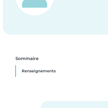
Sommaire
Renseignements