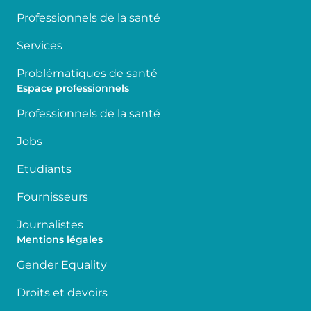
Professionnels de la santé
Services
Problématiques de santé
Espace professionnels
Professionnels de la santé
Jobs
Etudiants
Fournisseurs
Journalistes
Mentions légales
Gender Equality
Droits et devoirs