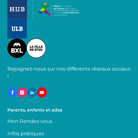
Image
Image
Image
Rejoignez-nous sur nos différents réseaux sociaux
!
Parents, enfants et ados
Mon Rendez-vous
Infos pratiques