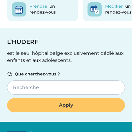
Prendre
un
Modifier
un
rendez-vous
rendez-vous
L’HUDERF
est le seul hôpital belge exclusivement dédié aux
enfants et aux adolescents.
Que cherchez-vous ?
Recherche